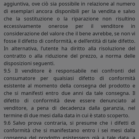
aggiuntiva, ove ciò sia possibile in relazione al numero
di esemplari ancora disponibili per la vendita e salvo
che la sostituzione o la riparazione non risultino
eccessivamente onerose per il venditore in
considerazione del valore che il bene avrebbe, se non vi
fosse il difetto di conformità, e dell’entità di tale difetto.
In alternativa, l’utente ha diritto alla risoluzione del
contratto o alla riduzione del prezzo, a norma delle
disposizioni seguenti.
9.5 Il venditore è responsabile nei confronti del
consumatore per qualsiasi difetto di conformità
esistente al momento della consegna del prodotto e
che si manifesti entro due anni da tale consegna. Il
difetto di conformità deve essere denunciato al
venditore, a pena di decadenza dalla garanzia, nel
termine di due mesi dalla data in cui è stato scoperto.
9.6 Salvo prova contraria, si presume che i difetti di
conformità che si manifestano entro i sei mesi dalla
consegna del prodotto esistessero già a tale data, a