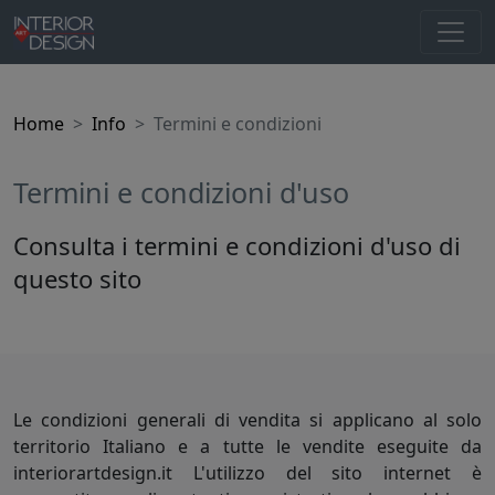
Home
Info
Termini e condizioni
Termini e condizioni d'uso
Consulta i termini e condizioni d'uso di
questo sito
Le condizioni generali di vendita si applicano al solo
territorio Italiano e a tutte le vendite eseguite da
interiorartdesign.it L'utilizzo del sito internet è