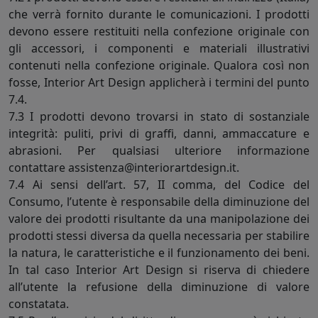
che verrà fornito durante le comunicazioni. I prodotti
devono essere restituiti nella confezione originale con
gli accessori, i componenti e materiali illustrativi
contenuti nella confezione originale. Qualora così non
fosse, Interior Art Design applicherà i termini del punto
7.4.
7.3 I prodotti devono trovarsi in stato di sostanziale
integrità: puliti, privi di graffi, danni, ammaccature e
abrasioni. Per qualsiasi ulteriore informazione
contattare assistenza@interiorartdesign.it.
7.4 Ai sensi dell’art. 57, II comma, del Codice del
Consumo, l’utente è responsabile della diminuzione del
valore dei prodotti risultante da una manipolazione dei
prodotti stessi diversa da quella necessaria per stabilire
la natura, le caratteristiche e il funzionamento dei beni.
In tal caso Interior Art Design si riserva di chiedere
all’utente la refusione della diminuzione di valore
constatata.