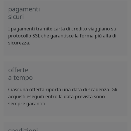
pagamenti
sicuri
I pagamenti tramite carta di credito viaggiano su
protocollo SSL che garantisce la forma più alta di
sicurezza.
offerte
a tempo
Ciascuna offerta riporta una data di scadenza. Gli
acquisti eseguiti entro la data prevista sono
sempre garantiti.
spedizioni