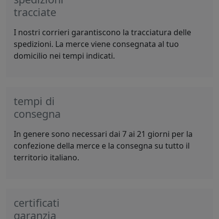
tracciate
I nostri corrieri garantiscono la tracciatura delle
spedizioni. La merce viene consegnata al tuo
domicilio nei tempi indicati.
tempi di
consegna
In genere sono necessari dai 7 ai 21 giorni per la
confezione della merce e la consegna su tutto il
territorio italiano.
certificati
garanzia