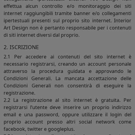
effettua alcun controllo e/o monitoraggio dei siti
internet raggiungibili tramite banner e/o collegamenti
ipertestuali presenti sul proprio sito internet. Interior
Art Design non è pertanto responsabile per i contenuti
di siti internet diversi dal proprio.
2. ISCRIZIONE
2.1 Per accedere ai contenuti del sito internet è
necessario registrarsi, creando un account personale
attraverso la procedura guidata e approvando le
Condizioni Generali. La mancata accettazione delle
Condizioni Generali non consentirà di eseguire la
registrazione.
2.2 La registrazione al sito internet è gratuita. Per
registrarsi l’utente deve inserire un proprio indirizzo
email e una password, oppure utilizzare il login del
proprio account presso altri social network come
facebook, twitter e googleplus.