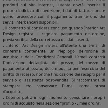
prodotti sul sito internet, l’utente dovrà inserire il
proprio indirizzo di spedizione, i dati di fatturazione e
quindi procedere con il pagamento tramite uno dei
servizi interbancari disponibili.
. il contratto si considera concluso quando Interior Art
Design registra il regolare pagamento dell’ordine,
previa verifica della correttezza dei dati inseriti;
. Interior Art Design invierà all’utente una e-mail di
conferma contenente un riepilogo dell’ordine di
acquisto e delle Condizioni Generali. L’email conterrà
l’indicazione dettagliata del prezzo, del mezzo di
pagamento utilizzato, delle modalità per l’esercizio del
diritto di recesso, nonché l’indicazione dei recapiti per il
servizio di assistenza post-vendita. Si raccomanda di
stampare e/o conservare l’e-mail come prova
d’acquisto;
. L’utente potrà in ogni momento consultare i propri
ordini di acquisto nella sezione “profilo - I miei ordini”.