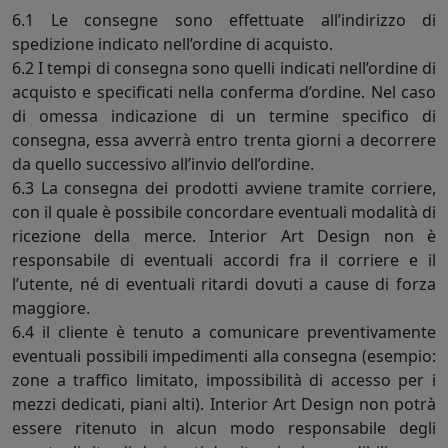
6.1 Le consegne sono effettuate all’indirizzo di
spedizione indicato nell’ordine di acquisto.
6.2 I tempi di consegna sono quelli indicati nell’ordine di
acquisto e specificati nella conferma d’ordine. Nel caso
di omessa indicazione di un termine specifico di
consegna, essa avverrà entro trenta giorni a decorrere
da quello successivo all’invio dell’ordine.
6.3 La consegna dei prodotti avviene tramite corriere,
con il quale è possibile concordare eventuali modalità di
ricezione della merce. Interior Art Design non è
responsabile di eventuali accordi fra il corriere e il
l’utente, né di eventuali ritardi dovuti a cause di forza
maggiore.
6.4 il cliente è tenuto a comunicare preventivamente
eventuali possibili impedimenti alla consegna (esempio:
zone a traffico limitato, impossibilità di accesso per i
mezzi dedicati, piani alti). Interior Art Design non potrà
essere ritenuto in alcun modo responsabile degli