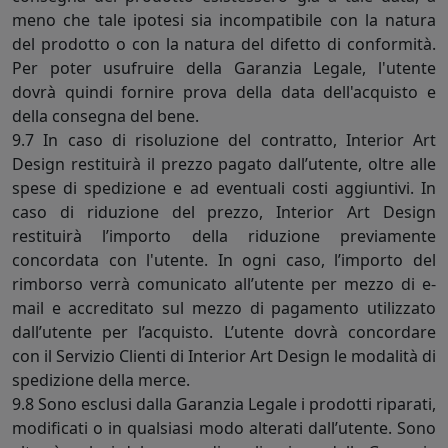
meno che tale ipotesi sia incompatibile con la natura
del prodotto o con la natura del difetto di conformità.
Per poter usufruire della Garanzia Legale, l'utente
dovrà quindi fornire prova della data dell'acquisto e
della consegna del bene.
9.7 In caso di risoluzione del contratto, Interior Art
Design restituirà il prezzo pagato dall’utente, oltre alle
spese di spedizione e ad eventuali costi aggiuntivi. In
caso di riduzione del prezzo, Interior Art Design
restituirà l’importo della riduzione previamente
concordata con l'utente. In ogni caso, l’importo del
rimborso verrà comunicato all’utente per mezzo di e-
mail e accreditato sul mezzo di pagamento utilizzato
dall’utente per l’acquisto. L’utente dovrà concordare
con il Servizio Clienti di Interior Art Design le modalità di
spedizione della merce.
9.8 Sono esclusi dalla Garanzia Legale i prodotti riparati,
modificati o in qualsiasi modo alterati dall’utente. Sono