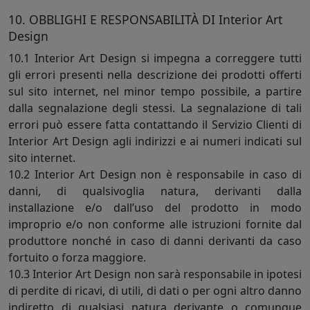
10. OBBLIGHI E RESPONSABILITÀ DI Interior Art
Design
10.1 Interior Art Design si impegna a correggere tutti
gli errori presenti nella descrizione dei prodotti offerti
sul sito internet, nel minor tempo possibile, a partire
dalla segnalazione degli stessi. La segnalazione di tali
errori può essere fatta contattando il Servizio Clienti di
Interior Art Design agli indirizzi e ai numeri indicati sul
sito internet.
10.2 Interior Art Design non è responsabile in caso di
danni, di qualsivoglia natura, derivanti dalla
installazione e/o dall’uso del prodotto in modo
improprio e/o non conforme alle istruzioni fornite dal
produttore nonché in caso di danni derivanti da caso
fortuito o forza maggiore.
10.3 Interior Art Design non sarà responsabile in ipotesi
di perdite di ricavi, di utili, di dati o per ogni altro danno
indiretto di qualsiasi natura derivante o comunque