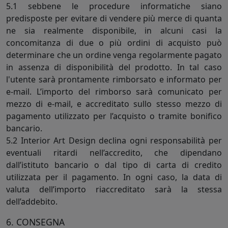
5.1 sebbene le procedure informatiche siano
predisposte per evitare di vendere più merce di quanta
ne sia realmente disponibile, in alcuni casi la
concomitanza di due o più ordini di acquisto può
determinare che un ordine venga regolarmente pagato
in assenza di disponibilità del prodotto. In tal caso
l'utente sarà prontamente rimborsato e informato per
e-mail. L’importo del rimborso sarà comunicato per
mezzo di e-mail, e accreditato sullo stesso mezzo di
pagamento utilizzato per l’acquisto o tramite bonifico
bancario.
5.2 Interior Art Design declina ogni responsabilità per
eventuali ritardi nell’accredito, che dipendano
dall’istituto bancario o dal tipo di carta di credito
utilizzata per il pagamento. In ogni caso, la data di
valuta dell’importo riaccreditato sarà la stessa
dell’addebito.
6. CONSEGNA