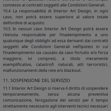
connesso ai contratti soggetti alle Condizioni Generali.
10.4 La responsabilità di Interior Art Design, in ogni
caso, non potrà essere superiore al valore totale
dell’ordine di acquisto.
10.5 In nessun caso Interior Art Design potrà essere
ritenuta responsabile per l’inadempimento a uno
qualunque degli obblighi ad essa derivanti dai contratti
soggetti alle Condizioni Generali nell’ipotesi in cui
l’inadempimento sia causato da caso fortuito e/o forza
maggiore, ivi compresi, a titolo meramente
esemplificativo, catastrofi naturali, atti terroristici,
malfunzionamenti della rete e/o blackout.
11. SOSPENSIONE DEL SERVIZIO
11.1 Interior Art Design si riserva il diritto di sospendere
temporaneamente, senza alcuna preventiva
comunicazione, l’erogazione dei servizi per il tempo
strettamente necessario agli interventi tecnici necessari