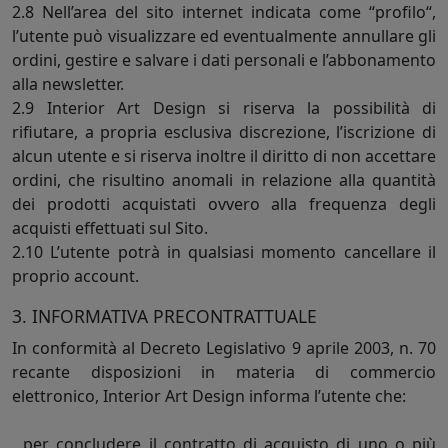
2.8 Nell’area del sito internet indicata come “profilo“,
l’utente può visualizzare ed eventualmente annullare gli
ordini, gestire e salvare i dati personali e l’abbonamento
alla newsletter.
2.9 Interior Art Design si riserva la possibilità di
rifiutare, a propria esclusiva discrezione, l’iscrizione di
alcun utente e si riserva inoltre il diritto di non accettare
ordini, che risultino anomali in relazione alla quantità
dei prodotti acquistati ovvero alla frequenza degli
acquisti effettuati sul Sito.
2.10 L’utente potrà in qualsiasi momento cancellare il
proprio account.
3. INFORMATIVA PRECONTRATTUALE
In conformità al Decreto Legislativo 9 aprile 2003, n. 70
recante disposizioni in materia di commercio
elettronico, Interior Art Design informa l’utente che:
. per concludere il contratto di acquisto di uno o più