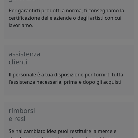
Per garantirti prodotti a norma, ti consegnamo la
certificazione delle aziende o degli artisti con cui
lavoriamo.
assistenza
clienti
Il personale è a tua disposizione per fornirti tutta
l'assistenza necessaria, prima e dopo gli acquisti.
rimborsi
e resi
Se hai cambiato idea puoi restituire la merce e