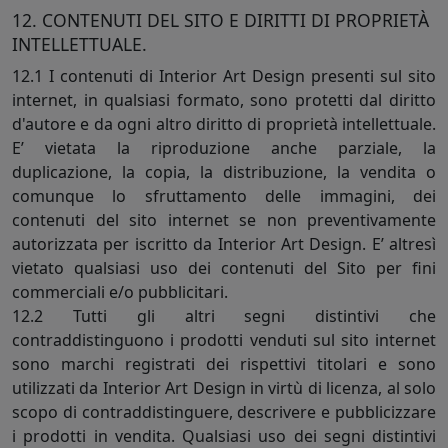
12. CONTENUTI DEL SITO E DIRITTI DI PROPRIETÀ
INTELLETTUALE.
12.1 I contenuti di Interior Art Design presenti sul sito
internet, in qualsiasi formato, sono protetti dal diritto
d'autore e da ogni altro diritto di proprietà intellettuale.
E’ vietata la riproduzione anche parziale, la
duplicazione, la copia, la distribuzione, la vendita o
comunque lo sfruttamento delle immagini, dei
contenuti del sito internet se non preventivamente
autorizzata per iscritto da Interior Art Design. E’ altresì
vietato qualsiasi uso dei contenuti del Sito per fini
commerciali e/o pubblicitari.
12.2 Tutti gli altri segni distintivi che
contraddistinguono i prodotti venduti sul sito internet
sono marchi registrati dei rispettivi titolari e sono
utilizzati da Interior Art Design in virtù di licenza, al solo
scopo di contraddistinguere, descrivere e pubblicizzare
i prodotti in vendita. Qualsiasi uso dei segni distintivi