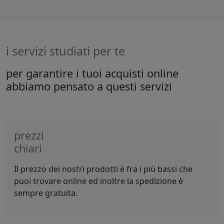
i servizi studiati per te
per garantire i tuoi acquisti online
abbiamo pensato a questi servizi
prezzi
chiari
Il prezzo dei nostri prodotti è fra i più bassi che
puoi trovare online ed inoltre la spedizione è
sempre gratuita.