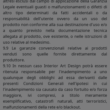
altresì esclusi dal campo di applicazione della Garanzia
Legale eventuali guasti o malfunzionamenti o difetti di
altro tipo determinati da fatti accidentali o da
responsabilità dell'utente ovvero da un uso del
prodotto non conforme alla sua destinazione d'uso e/o
a quanto previsto nella documentazione tecnica
allegata al prodotto, ove esistente, o nelle istruzioni di
uso relative al medesimo.
9.9 Le garanzie convenzionali relative ai prodotti
venduti sono quelle fornite direttamente dal
produttore.
9.10 In nessun caso Interior Art Design potrà essere
ritenuta responsabile per l'inadempimento a uno
qualunque degli obblighi ad essa derivanti dalle
presenti Condizioni Generali nell'ipotesi in cui
l'inadempimento sia causato da caso fortuito e/o forza
maggiore, ivi compresi, a titolo meramente
esemplificativo, catastrofi naturali, atti terroristici,
malfunzionamenti della rete e/o blackout.