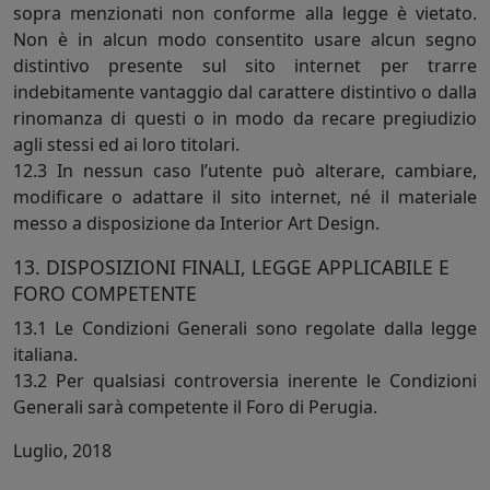
sopra menzionati non conforme alla legge è vietato.
Non è in alcun modo consentito usare alcun segno
distintivo presente sul sito internet per trarre
indebitamente vantaggio dal carattere distintivo o dalla
rinomanza di questi o in modo da recare pregiudizio
agli stessi ed ai loro titolari.
12.3 In nessun caso l’utente può alterare, cambiare,
modificare o adattare il sito internet, né il materiale
messo a disposizione da Interior Art Design.
13. DISPOSIZIONI FINALI, LEGGE APPLICABILE E
FORO COMPETENTE
13.1 Le Condizioni Generali sono regolate dalla legge
italiana.
13.2 Per qualsiasi controversia inerente le Condizioni
Generali sarà competente il Foro di Perugia.
Luglio, 2018