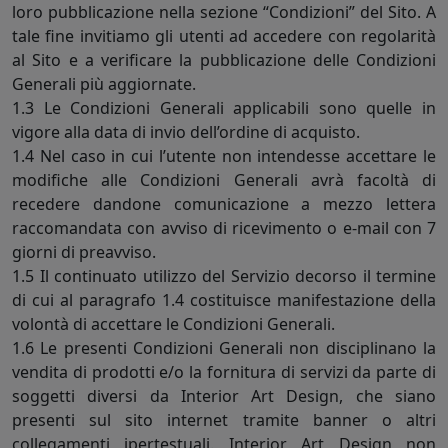
loro pubblicazione nella sezione “Condizioni” del Sito. A
tale fine invitiamo gli utenti ad accedere con regolarità
al Sito e a verificare la pubblicazione delle Condizioni
Generali più aggiornate.
1.3 Le Condizioni Generali applicabili sono quelle in
vigore alla data di invio dell’ordine di acquisto.
1.4 Nel caso in cui l’utente non intendesse accettare le
modifiche alle Condizioni Generali avrà facoltà di
recedere dandone comunicazione a mezzo lettera
raccomandata con avviso di ricevimento o e-mail con 7
giorni di preavviso.
1.5 Il continuato utilizzo del Servizio decorso il termine
di cui al paragrafo 1.4 costituisce manifestazione della
volontà di accettare le Condizioni Generali.
1.6 Le presenti Condizioni Generali non disciplinano la
vendita di prodotti e/o la fornitura di servizi da parte di
soggetti diversi da Interior Art Design, che siano
presenti sul sito internet tramite banner o altri
collegamenti ipertestuali. Interior Art Design non