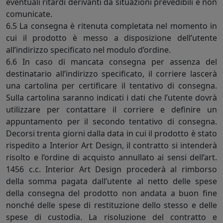
eventuali ritardi derivanti da situazioni prevedibili e non
comunicate.
6.5 La consegna è ritenuta completata nel momento in
cui il prodotto è messo a disposizione dell’utente
all’indirizzo specificato nel modulo d’ordine.
6.6 In caso di mancata consegna per assenza del
destinatario all’indirizzo specificato, il corriere lascerà
una cartolina per certificare il tentativo di consegna.
Sulla cartolina saranno indicati i dati che l’utente dovrà
utilizzare per contattare il corriere e definire un
appuntamento per il secondo tentativo di consegna.
Decorsi trenta giorni dalla data in cui il prodotto è stato
rispedito a Interior Art Design, il contratto si intenderà
risolto e l’ordine di acquisto annullato ai sensi dell’art.
1456 c.c. Interior Art Design procederà al rimborso
della somma pagata dall’utente al netto delle spese
della consegna del prodotto non andata a buon fine
nonché delle spese di restituzione dello stesso e delle
spese di custodia. La risoluzione del contratto e