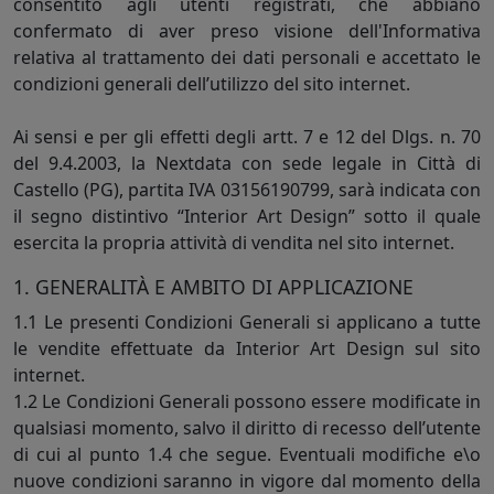
consentito agli utenti registrati, che abbiano
confermato di aver preso visione dell'Informativa
relativa al trattamento dei dati personali e accettato le
condizioni generali dell’utilizzo del sito internet.
Ai sensi e per gli effetti degli artt. 7 e 12 del Dlgs. n. 70
del 9.4.2003, la Nextdata con sede legale in Città di
Castello (PG), partita IVA 03156190799, sarà indicata con
il segno distintivo “Interior Art Design” sotto il quale
esercita la propria attività di vendita nel sito internet.
1. GENERALITÀ E AMBITO DI APPLICAZIONE
1.1 Le presenti Condizioni Generali si applicano a tutte
le vendite effettuate da Interior Art Design sul sito
internet.
1.2 Le Condizioni Generali possono essere modificate in
qualsiasi momento, salvo il diritto di recesso dell’utente
di cui al punto 1.4 che segue. Eventuali modifiche e\o
nuove condizioni saranno in vigore dal momento della