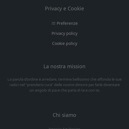
Privacy e Cookie
Preferenze
Privacy policy
Cookie policy
La nostra mission
La parola d’ordine è arredare, termine bellissimo che affonda le sue
radici nel “prendersi cura” delle nostre dimore per farle diventare
un angolo di pace che parla di te e con te.
Chi siamo