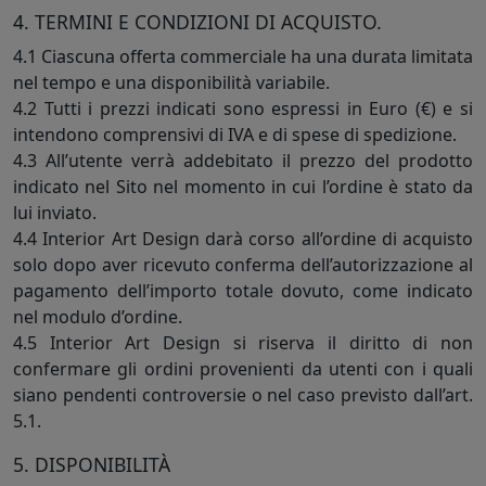
4. TERMINI E CONDIZIONI DI ACQUISTO.
4.1 Ciascuna offerta commerciale ha una durata limitata
nel tempo e una disponibilità variabile.
4.2 Tutti i prezzi indicati sono espressi in Euro (€) e si
intendono comprensivi di IVA e di spese di spedizione.
4.3 All’utente verrà addebitato il prezzo del prodotto
indicato nel Sito nel momento in cui l’ordine è stato da
lui inviato.
4.4 Interior Art Design darà corso all’ordine di acquisto
solo dopo aver ricevuto conferma dell’autorizzazione al
pagamento dell’importo totale dovuto, come indicato
nel modulo d’ordine.
4.5 Interior Art Design si riserva il diritto di non
confermare gli ordini provenienti da utenti con i quali
siano pendenti controversie o nel caso previsto dall’art.
5.1.
5. DISPONIBILITÀ