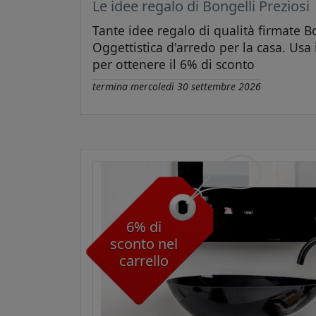
Le idee regalo di Bongelli Preziosi
Tante idee regalo di qualità firmate Bo
Oggettistica d'arredo per la casa. Usa
per ottenere il 6% di sconto
termina
mercoledì 30 settembre 2026
6% di
sconto nel
carrello