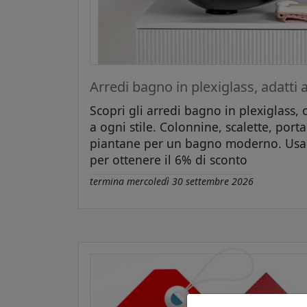
Arredi bagno in plexiglass, adatti a
Scopri gli arredi bagno in plexiglass, 
a ogni stile. Colonnine, scalette, por
piantane per un bagno moderno. Usa
per ottenere il 6% di sconto
termina
mercoledì 30 settembre 2026