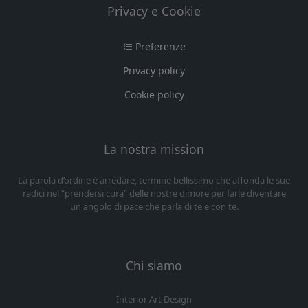
Privacy e Cookie
Preferenze
Privacy policy
Cookie policy
La nostra mission
La parola d’ordine è arredare, termine bellissimo che affonda le sue
radici nel “prendersi cura” delle nostre dimore per farle diventare
un angolo di pace che parla di te e con te.
Chi siamo
Interior Art Design