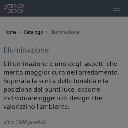
Home
Catalogo
Illuminazione
Illuminazione
L'illuminazione è uno degli aspetti che
merita maggior cura nell'arredamento.
Superata la scelta delle tonalità e la
posizione dei punti luce, occorre
individuare oggetti di design che
valorizzino l'ambiente.
oltre 1500 prodotti