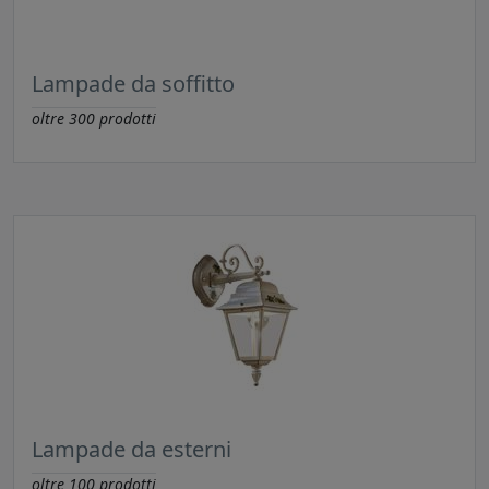
Lampade da soffitto
oltre
300
prodotti
Lampade da esterni
oltre
100
prodotti