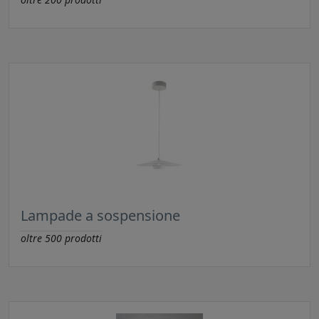
Lampade a sospensione
oltre
500
prodotti