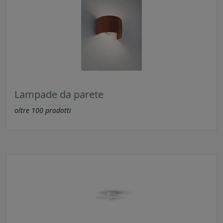
Lampade da parete
oltre
100
prodotti