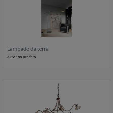
Lampade da terra
oltre
100
prodotti