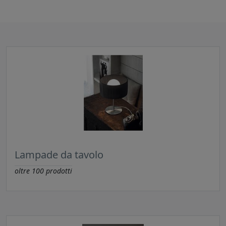
Lampade da tavolo
oltre
100
prodotti