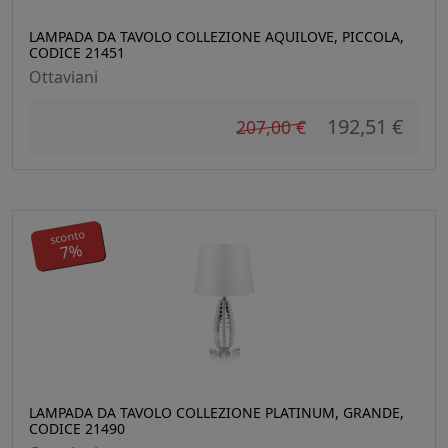
LAMPADA DA TAVOLO COLLEZIONE AQUILOVE, PICCOLA,
CODICE 21451
Ottaviani
192,51 €
207,00 €
sconto
7%
LAMPADA DA TAVOLO COLLEZIONE PLATINUM, GRANDE,
CODICE 21490