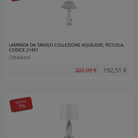
LAMPADA DA TAVOLO COLLEZIONE AQUILOVE, PICCOLA,
CODICE 21451
Ottaviani
192,51 €
207,00 €
sconto
7%