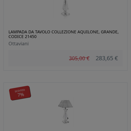
LAMPADA DA TAVOLO COLLEZIONE AQUILONE, GRANDE,
CODICE 21450
Ottaviani
283,65 €
305,00 €
sconto
7%