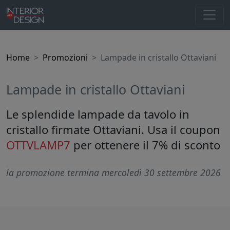
Home
Promozioni
Lampade in cristallo Ottaviani
Lampade in cristallo Ottaviani
Le splendide lampade da tavolo in
cristallo firmate Ottaviani. Usa il coupon
OTTVLAMP7
per ottenere il 7% di sconto
la promozione termina mercoledì 30 settembre 2026