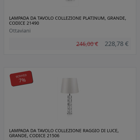
LAMPADA DA TAVOLO COLLEZIONE PLATINUM, GRANDE,
CODICE 21490
Ottaviani
228,78 €
246,00 €
sconto
7%
LAMPADA DA TAVOLO COLLEZIONE RAGGIO DI LUCE,
GRANDE, CODICE 21506