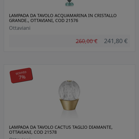
LAMPADA DA TAVOLO ACQUAMARINA IN CRISTALLO
GRANDE., OTTAVIANI, COD 21576
Ottaviani
241,80 €
260,00 €
sconto
7%
LAMPADA DA TAVOLO CACTUS TAGLIO DIAMANTE,
OTTAVIANI, COD 21578