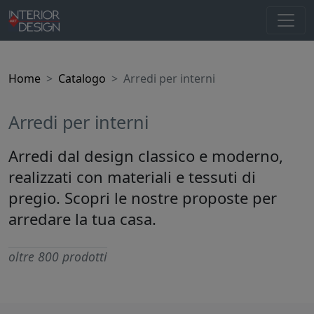
Home
Catalogo
Arredi per interni
Arredi per interni
Arredi dal design classico e moderno,
realizzati con materiali e tessuti di
pregio. Scopri le nostre proposte per
arredare la tua casa.
oltre 800 prodotti