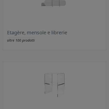
Etagère, mensole e librerie
oltre
100
prodotti