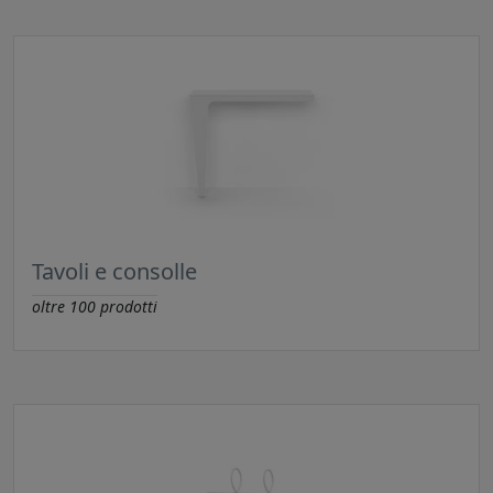
Tavoli e consolle
oltre
100
prodotti