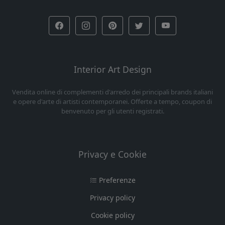
Interior Art Design
Vendita online di complementi d'arredo dei principali brands italiani
e opere d'arte di artisti contemporanei. Offerte a tempo, coupon di
benvenuto per gli utenti registrati.
Privacy e Cookie
Preferenze
Privacy policy
Cookie policy