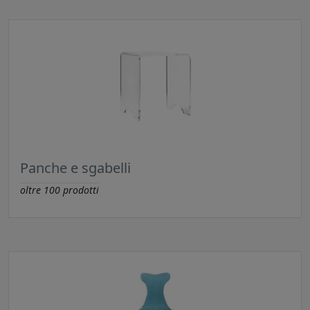
Panche e sgabelli
oltre
100
prodotti