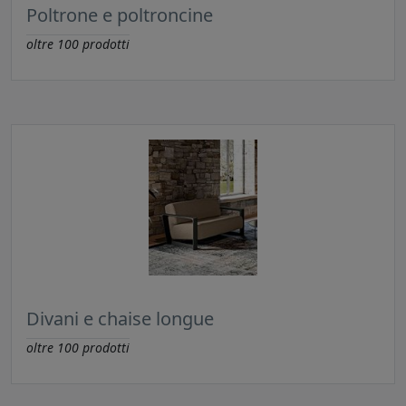
Poltrone e poltroncine
oltre
100
prodotti
Divani e chaise longue
oltre
100
prodotti