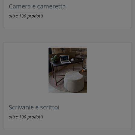
Camera e cameretta
oltre
100
prodotti
Scrivanie e scrittoi
oltre
100
prodotti