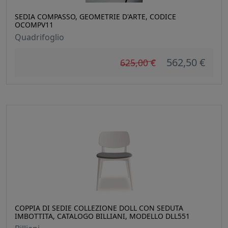
SEDIA COMPASSO, GEOMETRIE D'ARTE, CODICE
OCOMPV11
Quadrifoglio
562,50 €
625,00 €
COPPIA DI SEDIE COLLEZIONE DOLL CON SEDUTA
IMBOTTITA, CATALOGO BILLIANI, MODELLO DLL551