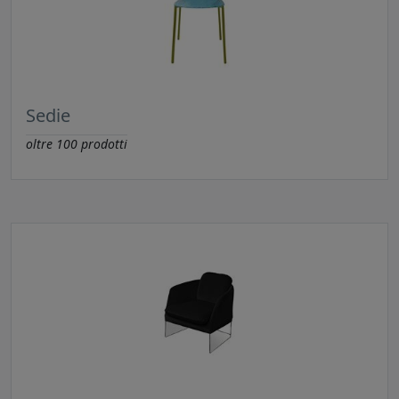
Sedie
oltre
100
prodotti