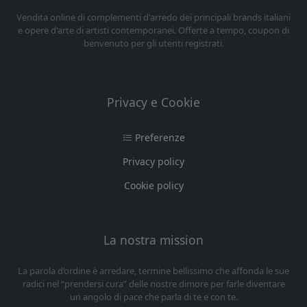
Vendita online di complementi d'arredo dei principali brands italiani
e opere d'arte di artisti contemporanei. Offerte a tempo, coupon di
benvenuto per gli utenti registrati.
Privacy e Cookie
Preferenze
Privacy policy
Cookie policy
La nostra mission
La parola d’ordine è arredare, termine bellissimo che affonda le sue
radici nel “prendersi cura” delle nostre dimore per farle diventare
un angolo di pace che parla di te e con te.