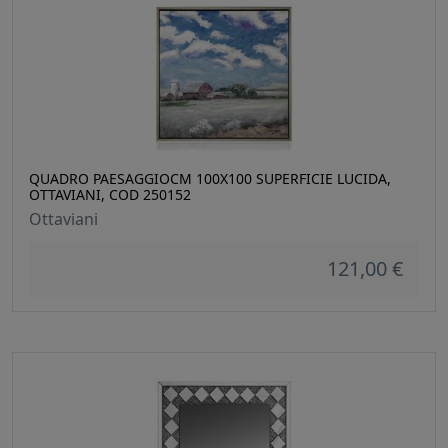
QUADRO PAESAGGIOCM 100X100 SUPERFICIE LUCIDA,
OTTAVIANI, COD 250152
Ottaviani
121,00 €