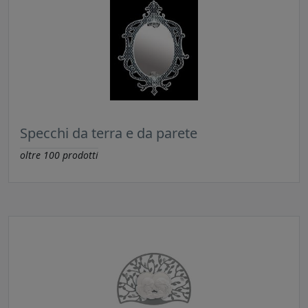
Specchi da terra e da parete
oltre
100
prodotti