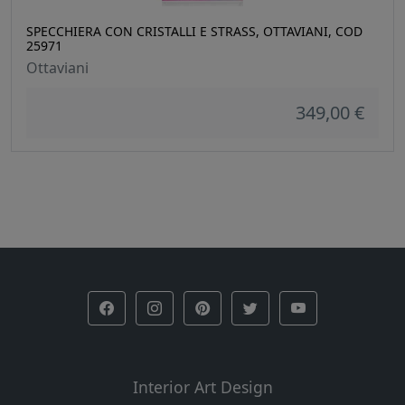
SPECCHIERA CON CRISTALLI E STRASS, OTTAVIANI, COD
25971
Ottaviani
349,00 €
Interior Art Design