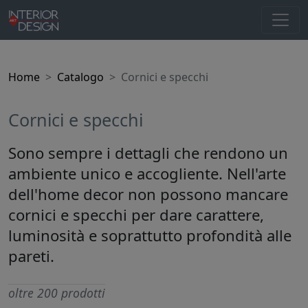
Home
Catalogo
Cornici e specchi
Cornici e specchi
Sono sempre i dettagli che rendono un
ambiente unico e accogliente. Nell'arte
dell'home decor non possono mancare
cornici e specchi per dare carattere,
luminosità e soprattutto profondità alle
pareti.
oltre 200 prodotti