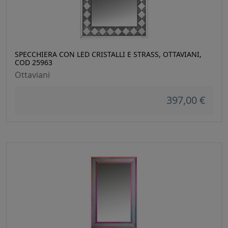
SPECCHIERA CON LED CRISTALLI E STRASS, OTTAVIANI,
COD 25963
Ottaviani
397,00 €