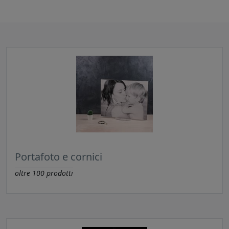
Portafoto e cornici
oltre
100
prodotti