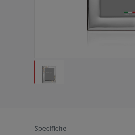
Specifiche