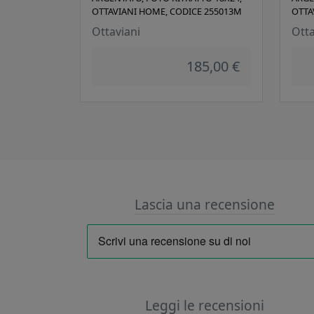
OTTAVIANI HOME, CODICE 255013M
OTTA
Ottaviani
Otta
185,00 €
Lascia una recensione
Leggi le recensioni