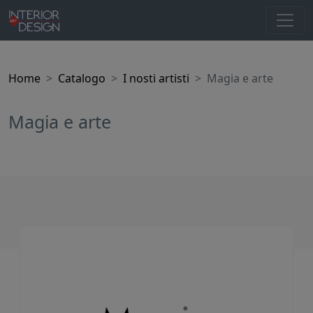
Home
Catalogo
I nosti artisti
Magia e arte
Magia e arte