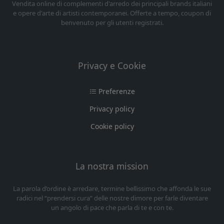
Vendita online di complementi d'arredo dei principali brands italiani
e opere d'arte di artisti contemporanei. Offerte a tempo, coupon di
benvenuto per gli utenti registrati.
Privacy e Cookie
Preferenze
Privacy policy
Cookie policy
La nostra mission
La parola d’ordine è arredare, termine bellissimo che affonda le sue
radici nel “prendersi cura” delle nostre dimore per farle diventare
un angolo di pace che parla di te e con te.