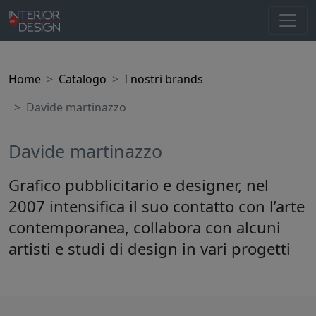
Home
Catalogo
I nostri brands
Davide martinazzo
Davide martinazzo
Grafico pubblicitario e designer, nel
2007 intensifica il suo contatto con l’arte
contemporanea, collabora con alcuni
artisti e studi di design in vari progetti