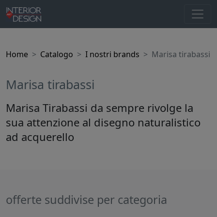
Home
Catalogo
I nostri brands
Marisa tirabassi
Marisa tirabassi
Marisa Tirabassi da sempre rivolge la
sua attenzione al disegno naturalistico
ad acquerello
offerte suddivise per categoria