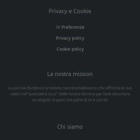
Privacy e Cookie
Preferenze
Privacy policy
Cookie policy
La nostra mission
La parola d’ordine è arredare, termine bellissimo che affonda le sue
radici nel “prendersi cura” delle nostre dimore per farle diventare
un angolo di pace che parla di te e con te.
Chi siamo