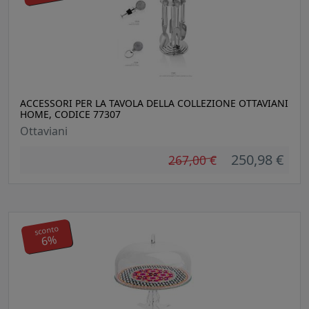
ACCESSORI PER LA TAVOLA DELLA COLLEZIONE OTTAVIANI
HOME, CODICE 77307
Ottaviani
250,98 €
267,00 €
sconto
6%