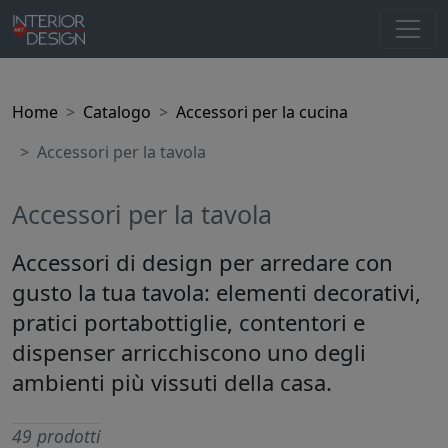
Home
Catalogo
Accessori per la cucina
Accessori per la tavola
Accessori per la tavola
Accessori di design per arredare con
gusto la tua tavola: elementi decorativi,
pratici portabottiglie, contentori e
dispenser arricchiscono uno degli
ambienti più vissuti della casa.
49 prodotti