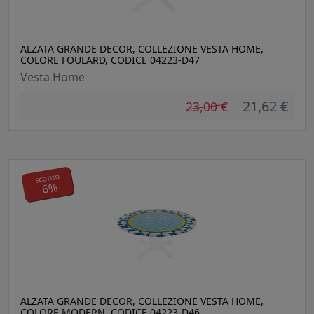
ALZATA GRANDE DECOR, COLLEZIONE VESTA HOME,
COLORE FOULARD, CODICE 04223-D47
Vesta Home
21,62 €
23,00 €
sconto
6%
ALZATA GRANDE DECOR, COLLEZIONE VESTA HOME,
COLORE MODERN, CODICE 04223-D46