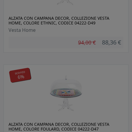
ALZATA CON CAMPANA DECOR, COLLEZIONE VESTA
HOME, COLORE ETHNIC, CODICE 04222-D49
Vesta Home
88,36 €
94,00 €
sconto
6%
ALZATA CON CAMPANA DECOR, COLLEZIONE VESTA
HOME, COLORE FOULARD, CODICE 04222-D47