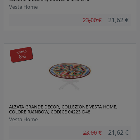
Vesta Home
21,62 €
23,00 €
sconto
6%
ALZATA GRANDE DECOR, COLLEZIONE VESTA HOME,
COLORE RAINBOW, CODICE 04223-D48
Vesta Home
21,62 €
23,00 €