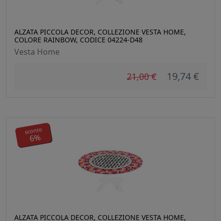
ALZATA PICCOLA DECOR, COLLEZIONE VESTA HOME,
COLORE RAINBOW, CODICE 04224-D48
Vesta Home
19,74 €
21,00 €
sconto
6%
ALZATA PICCOLA DECOR, COLLEZIONE VESTA HOME,