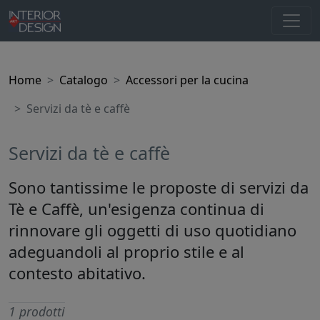
Home
Catalogo
Accessori per la cucina
Servizi da tè e caffè
Servizi da tè e caffè
Sono tantissime le proposte di servizi da
Tè e Caffè, un'esigenza continua di
rinnovare gli oggetti di uso quotidiano
adeguandoli al proprio stile e al
contesto abitativo.
1 prodotti