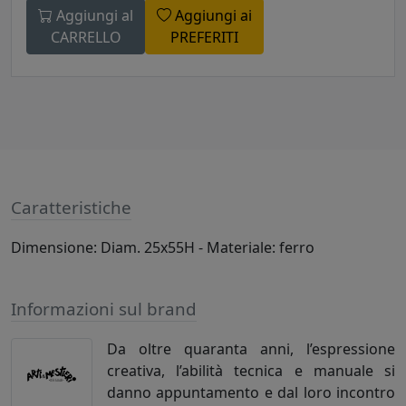
Aggiungi al
Aggiungi ai
CARRELLO
PREFERITI
Caratteristiche
Dimensione: Diam. 25x55H - Materiale: ferro
Informazioni sul brand
Da oltre quaranta anni, l’espressione
creativa, l’abilità tecnica e manuale si
danno appuntamento e dal loro incontro