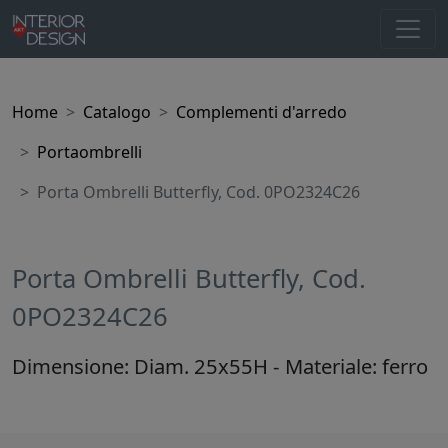
Home
Catalogo
Complementi d'arredo
Portaombrelli
Porta Ombrelli Butterfly, Cod. 0PO2324C26
Porta Ombrelli Butterfly, Cod.
0PO2324C26
Dimensione: Diam. 25x55H - Materiale: ferro