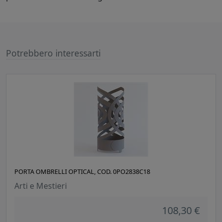
Potrebbero interessarti
PORTA OMBRELLI OPTICAL, COD. 0PO2838C18
Arti e Mestieri
108,30 €