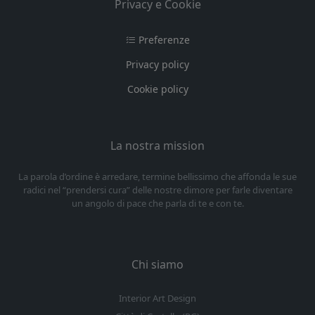
Privacy e Cookie
Preferenze
Privacy policy
Cookie policy
La nostra mission
La parola d’ordine è arredare, termine bellissimo che affonda le sue
radici nel “prendersi cura” delle nostre dimore per farle diventare
un angolo di pace che parla di te e con te.
Chi siamo
Interior Art Design