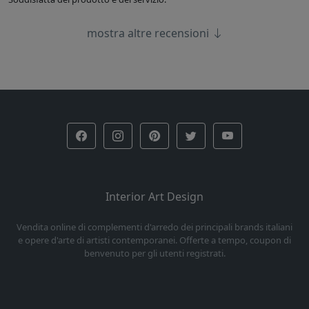
mostra altre recensioni
Interior Art Design
Vendita online di complementi d'arredo dei principali brands italiani
e opere d'arte di artisti contemporanei. Offerte a tempo, coupon di
benvenuto per gli utenti registrati.