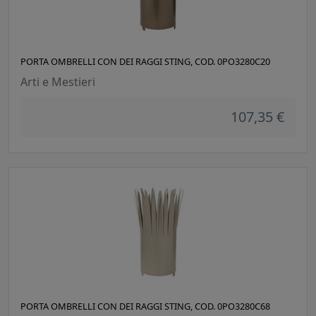
PORTA OMBRELLI CON DEI RAGGI STING, COD. 0PO3280C20
Arti e Mestieri
107,35 €
PORTA OMBRELLI CON DEI RAGGI STING, COD. 0PO3280C68