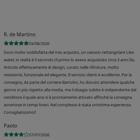
R. de Martino
03/08/2026
Sono molto soddisfatta del mio acquisto, un vassoio rettangolare Like
water, in realtà è il secondo (il primo lo avevo acquistato circa 3 anni fa).
Articolo effettivamente di design, curato nelle rifiniture, molto
resistente, funzionale ed elegante. Il servizio clienti è eccellente. Per la
consegna, da parte del corriere Bartolini, ho dovuto attendere qualche
giorno in più rispetto alla media, ma il disagio subito è indipendente dal
venditore il quale anzi si è prontamente attivato affinché la consegna
avvenisse in tempi brevi. Nel complesso è stata un’ottima esperienza.
Consigliatissimo!!
Paolo
27/07/2026