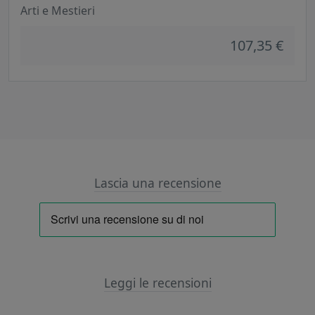
Arti e Mestieri
107,35 €
Lascia una recensione
Leggi le recensioni