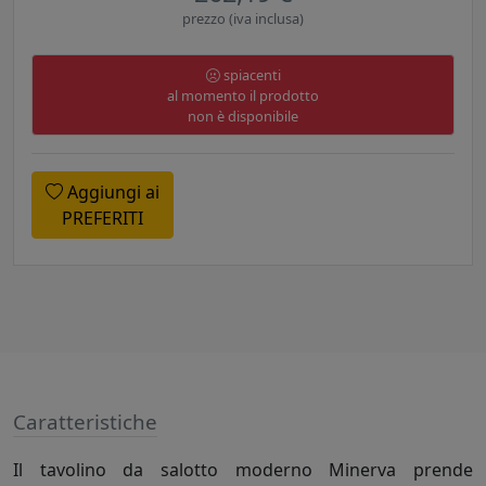
prezzo (iva inclusa)
spiacenti
al momento il prodotto
non è disponibile
Aggiungi ai
PREFERITI
Caratteristiche
Il tavolino da salotto moderno Minerva prende