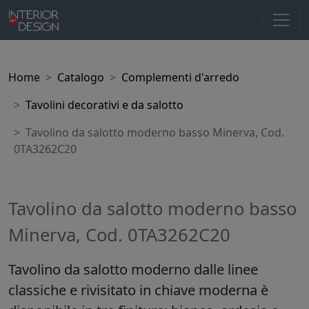
Home
Catalogo
Complementi d'arredo
Tavolini decorativi e da salotto
Tavolino da salotto moderno basso Minerva, Cod.
0TA3262C20
Tavolino da salotto moderno basso
Minerva, Cod. 0TA3262C20
Tavolino da salotto moderno dalle linee
classiche e rivisitato in chiave moderna è