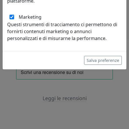
piattaforme.
Potrebbero interessarti
Marketing
Questi strumenti di tracciamento ci permettono di
fornirti contenuti marketing o annunci
personalizzati e di misurarne la performance.
Lascia una recensione
Salva preferenze
Leggi le recensioni