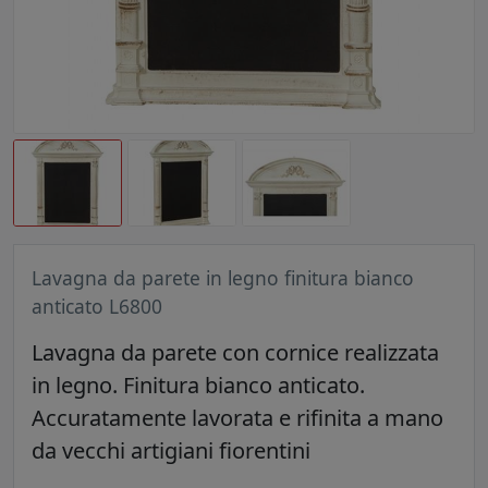
Lavagna da parete in legno finitura bianco
anticato L6800
Lavagna da parete con cornice realizzata
in legno. Finitura bianco anticato.
Accuratamente lavorata e rifinita a mano
da vecchi artigiani fiorentini