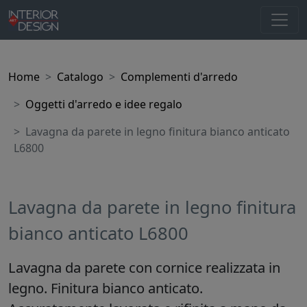
Home
Catalogo
Complementi d'arredo
Oggetti d'arredo e idee regalo
Lavagna da parete in legno finitura bianco anticato
L6800
Lavagna da parete in legno finitura
bianco anticato L6800
Lavagna da parete con cornice realizzata in
legno. Finitura bianco anticato.