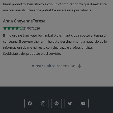
buon prodotto, ben rifinito e con un ottimo rapporto qualità-estetica,
ma con una struttura che potrebbe essere resa più robusta.
Anna CheyenneTeresa
21/07/2026
Il mio ordine è arrivato ben imballato e in anticipo rispetto ai tempi di
consegna. Il servizio clienti mi ha dato dei chiarimenti a riguardo delle
informazioni da me richieste con chiarezza e professionalità.
Soddisfatta del prodotto e del servizio.
mostra altre recensioni