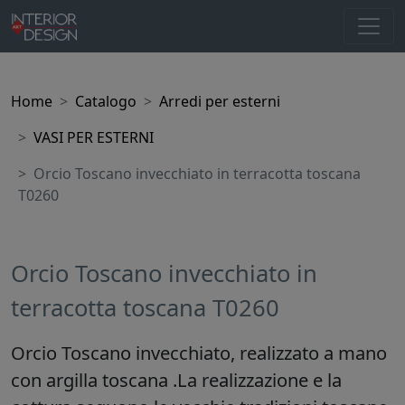
Home
Catalogo
Arredi per esterni
VASI PER ESTERNI
Orcio Toscano invecchiato in terracotta toscana
T0260
Orcio Toscano invecchiato in
terracotta toscana T0260
Orcio Toscano invecchiato, realizzato a mano
con argilla toscana .La realizzazione e la