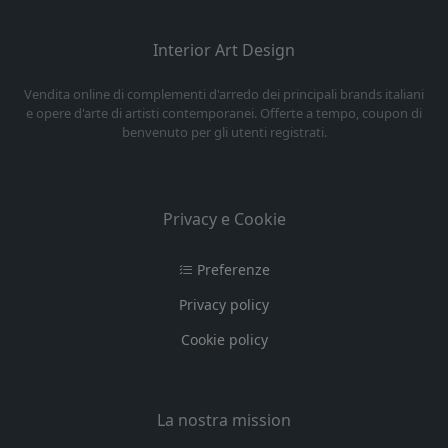
Interior Art Design
Vendita online di complementi d'arredo dei principali brands italiani
e opere d'arte di artisti contemporanei. Offerte a tempo, coupon di
benvenuto per gli utenti registrati.
Privacy e Cookie
Preferenze
Privacy policy
Cookie policy
La nostra mission