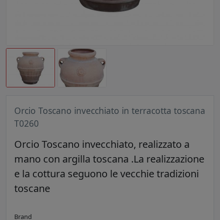
Orcio Toscano invecchiato in terracotta toscana
T0260
Orcio Toscano invecchiato, realizzato a
mano con argilla toscana .La realizzazione
e la cottura seguono le vecchie tradizioni
toscane
Brand