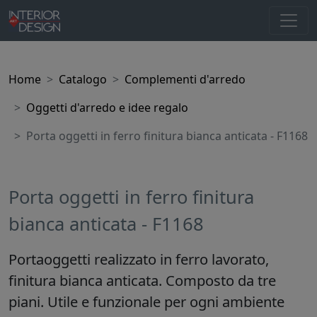
Home
Catalogo
Complementi d'arredo
Oggetti d'arredo e idee regalo
Porta oggetti in ferro finitura bianca anticata - F1168
Porta oggetti in ferro finitura
bianca anticata - F1168
Portaoggetti realizzato in ferro lavorato,
finitura bianca anticata. Composto da tre
piani. Utile e funzionale per ogni ambiente