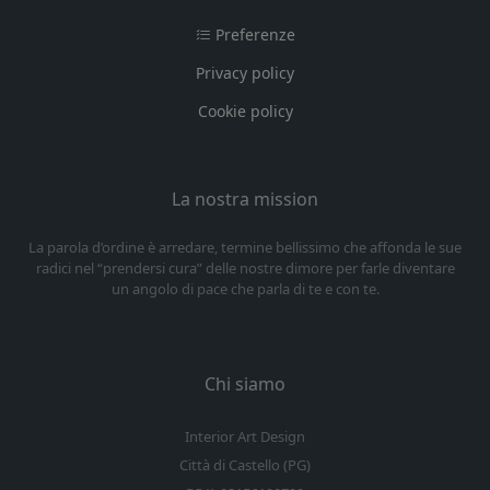
Preferenze
Privacy policy
Cookie policy
La nostra mission
La parola d’ordine è arredare, termine bellissimo che affonda le sue
radici nel “prendersi cura” delle nostre dimore per farle diventare
un angolo di pace che parla di te e con te.
Chi siamo
Interior Art Design
Città di Castello (PG)