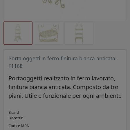
Porta oggetti in ferro finitura bianca anticata -
F1168
Portaoggetti realizzato in ferro lavorato,
finitura bianca anticata. Composto da tre
piani. Utile e funzionale per ogni ambiente
Brand
Biscottini
Codice MPN