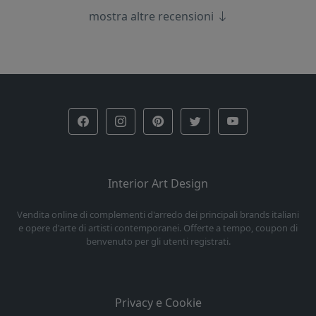
mostra altre recensioni
Interior Art Design
Vendita online di complementi d'arredo dei principali brands italiani
e opere d'arte di artisti contemporanei. Offerte a tempo, coupon di
benvenuto per gli utenti registrati.
Privacy e Cookie