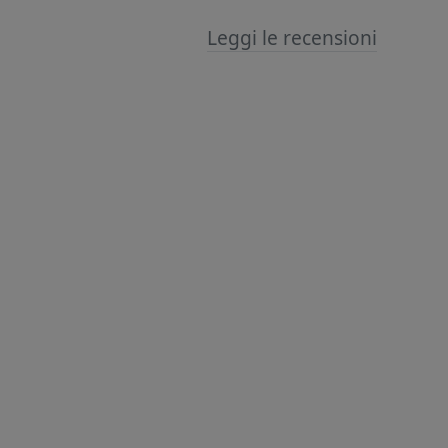
Leggi le recensioni