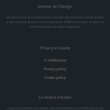
Interior Art Design
Vendita online di complementi d'arredo dei principali brands italiani
e opere d'arte di artisti contemporanei. Offerte a tempo, coupon di
benvenuto per gli utenti registrati.
Privacy e Cookie
Preferenze
Privacy policy
Cookie policy
La nostra mission
La parola d’ordine è arredare, termine bellissimo che affonda le sue