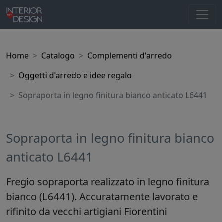
Home
Catalogo
Complementi d'arredo
Oggetti d'arredo e idee regalo
Sopraporta in legno finitura bianco anticato L6441
Sopraporta in legno finitura bianco
anticato L6441
Fregio sopraporta realizzato in legno finitura
bianco (L6441). Accuratamente lavorato e
rifinito da vecchi artigiani Fiorentini