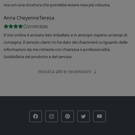
ma con una struttura che potrebbe essere resa più robusta.
Anna CheyenneTeresa
21/07/2026
Il mio ordine è arrivato ben imballato e in anticipo rispetto ai tempi di
consegna. Il servizio clienti mi ha dato dei chiarimenti a riguardo delle
informazioni da me richieste con chiarezza e professionalità.
Soddisfatta del prodotto e del servizio.
mostra altre recensioni