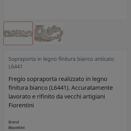
Sopraporta in legno finitura bianco anticato
L6441
Fregio sopraporta realizzato in legno
finitura bianco (L6441). Accuratamente
lavorato e rifinito da vecchi artigiani
Fiorentini
Brand
Biscottini