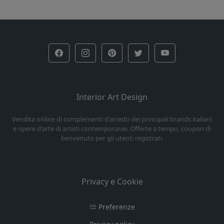
Interior Art Design
Vendita online di complementi d'arredo dei principali brands italiani
e opere d'arte di artisti contemporanei. Offerte a tempo, coupon di
benvenuto per gli utenti registrati.
Privacy e Cookie
Preferenze