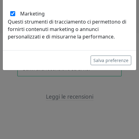
Potrebbero interessarti
Marketing
Questi strumenti di tracciamento ci permettono di
fornirti contenuti marketing o annunci
personalizzati e di misurarne la performance.
Lascia una recensione
Salva preferenze
Leggi le recensioni