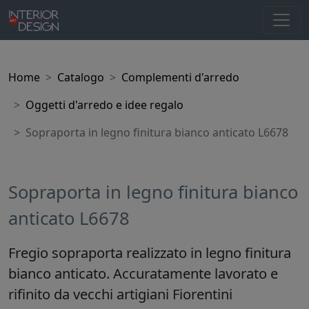
Home
Catalogo
Complementi d'arredo
Oggetti d'arredo e idee regalo
Sopraporta in legno finitura bianco anticato L6678
Sopraporta in legno finitura bianco
anticato L6678
Fregio sopraporta realizzato in legno finitura
bianco anticato. Accuratamente lavorato e
rifinito da vecchi artigiani Fiorentini