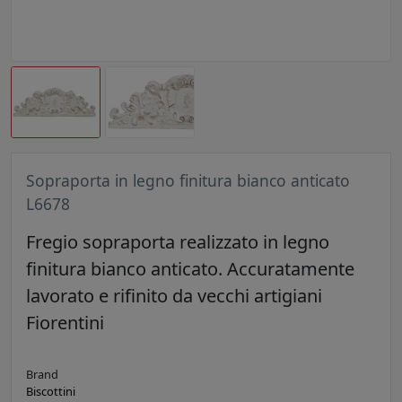
Sopraporta in legno finitura bianco anticato
L6678
Fregio sopraporta realizzato in legno
finitura bianco anticato. Accuratamente
lavorato e rifinito da vecchi artigiani
Fiorentini
Brand
Biscottini