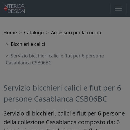
Home
Catalogo
Accessori per la cucina
Bicchieri e calici
Servizio bicchieri calici e flut per 6 persone
Casablanca CSB06BC
Servizio bicchieri calici e flut per 6
persone Casablanca CSB06BC
Servizio di bicchieri, calici e flut per 6 persone
della collezione Casablanca composto da: 6