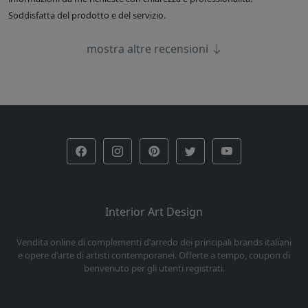
Soddisfatta del prodotto e del servizio.
mostra altre recensioni
Interior Art Design
Vendita online di complementi d'arredo dei principali brands italiani
e opere d'arte di artisti contemporanei. Offerte a tempo, coupon di
benvenuto per gli utenti registrati.