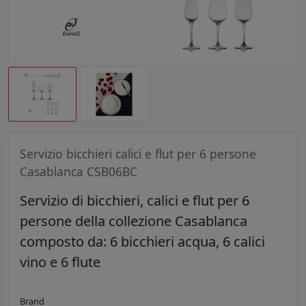
Servizio bicchieri calici e flut per 6 persone
Casablanca CSB06BC
Servizio di bicchieri, calici e flut per 6
persone della collezione Casablanca
composto da: 6 bicchieri acqua, 6 calici
vino e 6 flute
Brand