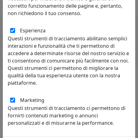
prodotto unico ed inconfondibile.
corretto funzionamento delle pagine e, pertanto,
non richiedono il tuo consenso.
Esperienza
Potrebbero interessarti
Questi strumenti di tracciamento abilitano semplici
interazioni e funzionalità che ti permettono di
accedere a determinate risorse del nostro servizio e
ti consentono di comunicare più facilmente con noi.
Questi strumenti ci permettono di migliorare la
qualità della tua esperienza utente con la nostra
piattaforme.
Lascia una recensione
Marketing
Questi strumenti di tracciamento ci permettono di
fornirti contenuti marketing o annunci
personalizzati e di misurarne la performance.
Leggi le recensioni