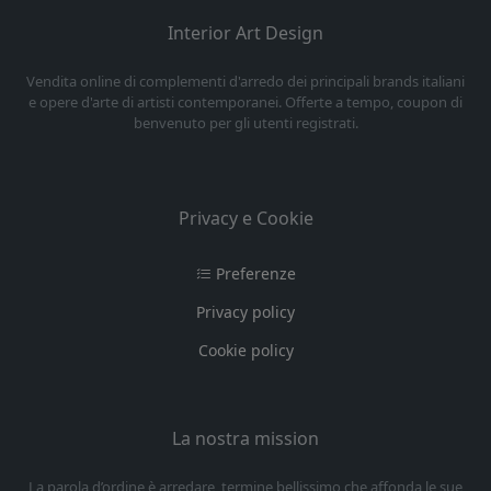
Interior Art Design
Vendita online di complementi d'arredo dei principali brands italiani
e opere d'arte di artisti contemporanei. Offerte a tempo, coupon di
benvenuto per gli utenti registrati.
Privacy e Cookie
Preferenze
Privacy policy
Cookie policy
La nostra mission
La parola d’ordine è arredare, termine bellissimo che affonda le sue