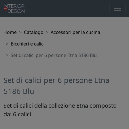
Home
Catalogo
Accessori per la cucina
Bicchieri e calici
Set di calici per 6 persone Etna 5186 Blu
Set di calici per 6 persone Etna
5186 Blu
Set di calici della collezione Etna composto
da: 6 calici