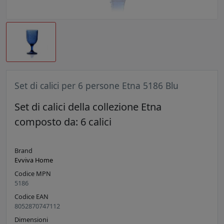
Set di calici per 6 persone Etna 5186 Blu
Set di calici della collezione Etna
composto da: 6 calici
Brand
Evviva Home
Codice MPN
5186
Codice EAN
8052870747112
Dimensioni