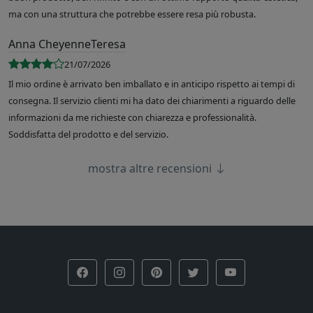
ma con una struttura che potrebbe essere resa più robusta.
Anna CheyenneTeresa
21/07/2026
Il mio ordine è arrivato ben imballato e in anticipo rispetto ai tempi di
consegna. Il servizio clienti mi ha dato dei chiarimenti a riguardo delle
informazioni da me richieste con chiarezza e professionalità.
Soddisfatta del prodotto e del servizio.
mostra altre recensioni