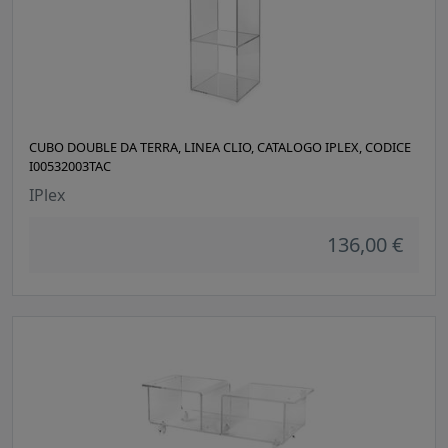
CUBO DOUBLE DA TERRA, LINEA CLIO, CATALOGO IPLEX, CODICE
I00532003TAC
IPlex
136,00 €