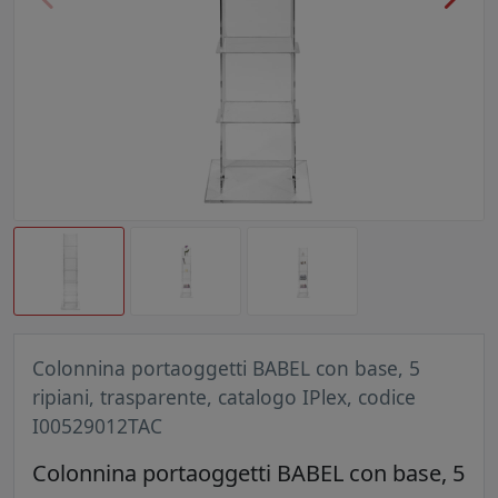
Colonnina portaoggetti BABEL con base, 5
ripiani, trasparente, catalogo IPlex, codice
I00529012TAC
Colonnina portaoggetti BABEL con base, 5