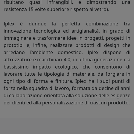
risultano quasi infrangibili, e dimostrando una
resistenza 15 volte superiore rispetto al vetro).
Iplex è dunque la perfetta combinazione tra
innovazione tecnologica ed artigianalità, in grado di
immaginare e trasformare idee in progetti, progetti in
prototipi e, infine, realizzare prodotti di design che
arredano l’ambiente domestico. Iplex dispone di
attrezzature e macchinari 4.0, di ultima generazione e a
bassissimo impatto ecologico, che consentono di
lavorare tutte le tipologie di materiale, da forgiare in
ogni tipo di forma e finitura. Iplex ha i suoi punti di
forza nella squadra di lavoro, formata da decine di anni
di collaborazione orientata alla soluzione delle esigenze
dei clienti ed alla personalizzazione di ciascun prodotto.