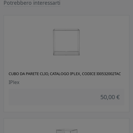
Potrebbero interessarti
CUBO DA PARETE CLIO, CATALOGO IPLEX, CODICE I00532002TAC
IPlex
50,00 €