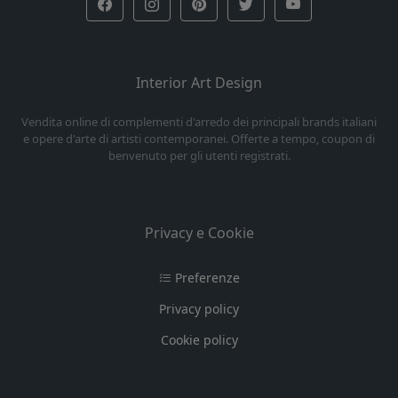
Interior Art Design
Vendita online di complementi d'arredo dei principali brands italiani
e opere d'arte di artisti contemporanei. Offerte a tempo, coupon di
benvenuto per gli utenti registrati.
Privacy e Cookie
Preferenze
Privacy policy
Cookie policy