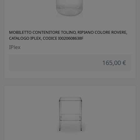
MOBILETTO CONTENITORE TOLINO, RIPIANO COLORE ROVERE,
CATALOGO IPLEX, CODICE I0020608638F
IPlex
165,00 €