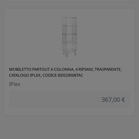
MOBILETTO PARTOUT A COLONNA, 4 RIPIANI, TRASPARENTE,
CATALOGO IPLEX, CODICE I00529008TAC
IPlex
367,00 €