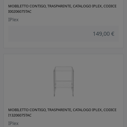
MOBILETTO CONTIGO, TRASPARENTE, CATALOGO IPLEX, CODICE
I00206075TAC
IPlex
149,00 €
MOBILETTO CONTIGO, TRASPARENTE, CATALOGO IPLEX, CODICE
I13206075TAC
IPlex