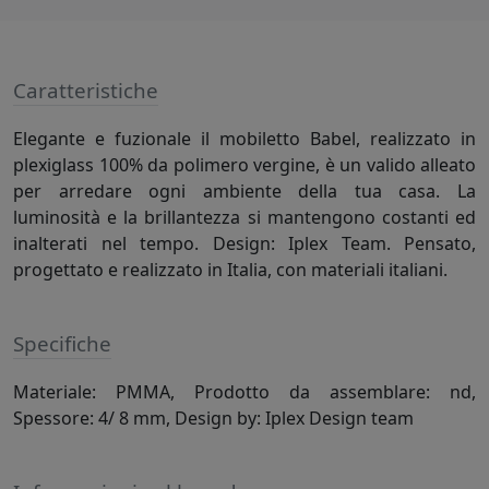
Caratteristiche
Elegante e fuzionale il mobiletto Babel, realizzato in
plexiglass 100% da polimero vergine, è un valido alleato
per arredare ogni ambiente della tua casa. La
luminosità e la brillantezza si mantengono costanti ed
inalterati nel tempo. Design: Iplex Team. Pensato,
progettato e realizzato in Italia, con materiali italiani.
Specifiche
Materiale: PMMA, Prodotto da assemblare: nd,
Spessore: 4/ 8 mm, Design by: Iplex Design team