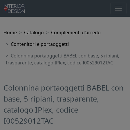
Home
Catalogo
Complementi d'arredo
Contenitori e portaoggetti
Colonnina portaoggetti BABEL con base, 5 ripiani,
trasparente, catalogo IPlex, codice I00529012TAC
Colonnina portaoggetti BABEL con
base, 5 ripiani, trasparente,
catalogo IPlex, codice
I00529012TAC