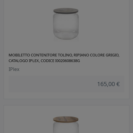
MOBILETTO CONTENITORE TOLINO, RIPIANO COLORE GRIGIO,
CATALOGO IPLEX, CODICE I0020608638G
IPlex
165,00 €