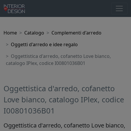
Home
Catalogo
Complementi d'arredo
Oggetti d'arredo e idee regalo
Oggettistica d'arredo, cofanetto Love bianco,
catalogo IPlex, codice I00801036B01
Oggettistica d'arredo, cofanetto
Love bianco, catalogo IPlex, codice
I00801036B01
Oggettistica d'arredo, cofanetto Love bianco,