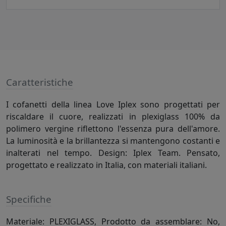
Caratteristiche
I cofanetti della linea Love Iplex sono progettati per
riscaldare il cuore, realizzati in plexiglass 100% da
polimero vergine riflettono l'essenza pura dell'amore.
La luminosità e la brillantezza si mantengono costanti e
inalterati nel tempo. Design: Iplex Team. Pensato,
progettato e realizzato in Italia, con materiali italiani.
Specifiche
Materiale: PLEXIGLASS, Prodotto da assemblare: No,