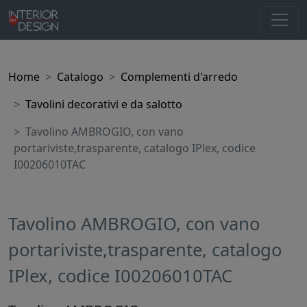
Home
Catalogo
Complementi d'arredo
Tavolini decorativi e da salotto
Tavolino AMBROGIO, con vano
portariviste,trasparente, catalogo IPlex, codice
I00206010TAC
Tavolino AMBROGIO, con vano
portariviste,trasparente, catalogo
IPlex, codice I00206010TAC