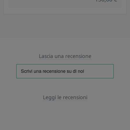
Lascia una recensione
Leggi le recensioni