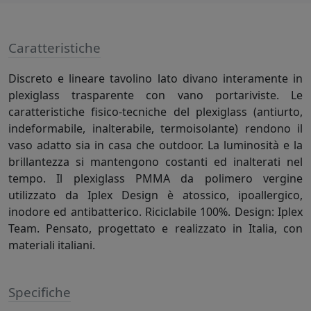
Caratteristiche
Discreto e lineare tavolino lato divano interamente in
plexiglass trasparente con vano portariviste. Le
caratteristiche fisico-tecniche del plexiglass (antiurto,
indeformabile, inalterabile, termoisolante) rendono il
vaso adatto sia in casa che outdoor. La luminosità e la
brillantezza si mantengono costanti ed inalterati nel
tempo. Il plexiglass PMMA da polimero vergine
utilizzato da Iplex Design è atossico, ipoallergico,
inodore ed antibatterico. Riciclabile 100%. Design: Iplex
Team. Pensato, progettato e realizzato in Italia, con
materiali italiani.
Specifiche