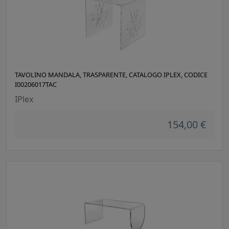
TAVOLINO MANDALA, TRASPARENTE, CATALOGO IPLEX, CODICE
I00206017TAC
IPlex
154,00 €