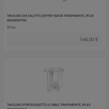
TAVOLINO DA SALOTTO JEFFREY 60X30 TRASPARENTE, IPLEX
I00206097TAC
IPlex
144,00 €
TAVOLINO PORTAOGGETTI LU TABLE TRASPARENTE, IPLEX