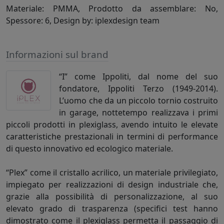
Materiale: PMMA, Prodotto da assemblare: No,
Spessore: 6, Design by: iplexdesign team
Informazioni sul brand
“I” come Ippoliti, dal nome del suo
fondatore, Ippoliti Terzo (1949-2014).
L’uomo che da un piccolo tornio costruito
in garage, nottetempo realizzava i primi
piccoli prodotti in plexiglass, avendo intuito le elevate
caratteristiche prestazionali in termini di performance
di questo innovativo ed ecologico materiale.
“Plex” come il cristallo acrilico, un materiale privilegiato,
impiegato per realizzazioni di design industriale che,
grazie alla possibilità di personalizzazione, al suo
elevato grado di trasparenza (specifici test hanno
dimostrato come il plexiglass permetta il passaggio di