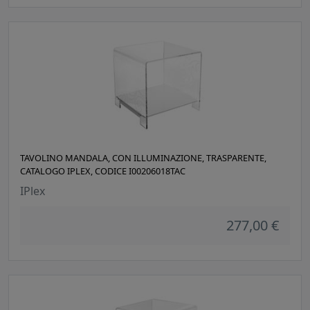
TAVOLINO MANDALA, CON ILLUMINAZIONE, TRASPARENTE,
CATALOGO IPLEX, CODICE I00206018TAC
IPlex
277,00 €