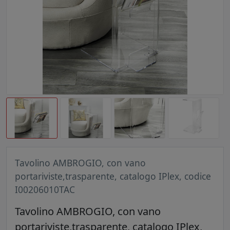
Tavolino AMBROGIO, con vano
portariviste,trasparente, catalogo IPlex, codice
I00206010TAC
Tavolino AMBROGIO, con vano
portariviste,trasparente, catalogo IPlex,