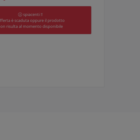
spiacenti !!
offerta è scaduta oppure il prodotto
on risulta al momento disponibile