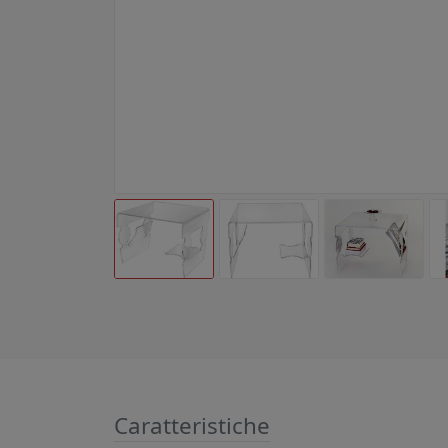
Caratteristiche