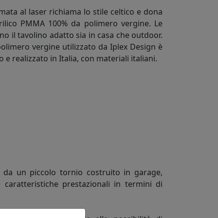
ta al laser richiama lo stile celtico e dona
acrilico PMMA 100% da polimero vergine. Le
no il tavolino adatto sia in casa che outdoor.
olimero vergine utilizzato da Iplex Design è
 realizzato in Italia, con materiali italiani.
 da un piccolo tornio costruito in garage,
 caratteristiche prestazionali in termini di