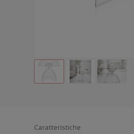
Caratteristiche