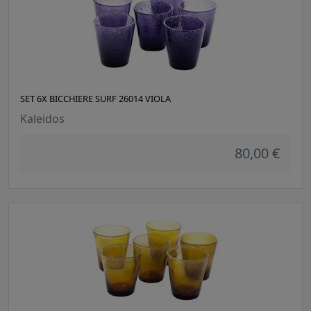
SET 6X BICCHIERE SURF 26014 VIOLA
Kaleidos
80,00 €