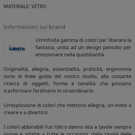
MATERIALE: VETRO
Informazioni sul brand
Un’infinita gamma di colori per liberare la
fantasia, unita ad un design pensato per
emozionare nella quotidianità.
Originalità, allegria, essenzialità, praticità, ergonomia
sono le linee guida del nostro studio, alla costante
ricerca di oggetti, forme e tonalità che possano
trasformare l’ordinario in straordinario.
Un’esplosione di colori che mettono allegria, un invito a
creare e a divertirsi.
I colori abbinabili l’un l’altro danno vita a tavole sempre
nuove e adatte a tutte le occasioni, dalla tavola delle