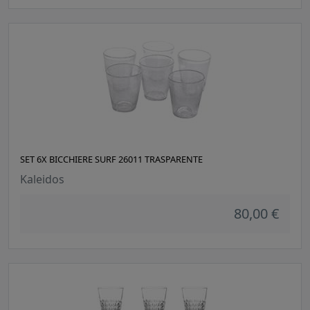
SET 6X BICCHIERE SURF 26011 TRASPARENTE
Kaleidos
80,00 €