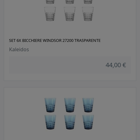
SET 6X BICCHIERE WINDSOR 27200 TRASPARENTE
Kaleidos
44,00 €