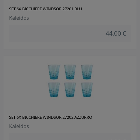
SET 6X BICCHIERE WINDSOR 27201 BLU
Kaleidos
44,00 €
SET 6X BICCHIERE WINDSOR 27202 AZZURRO
Kaleidos