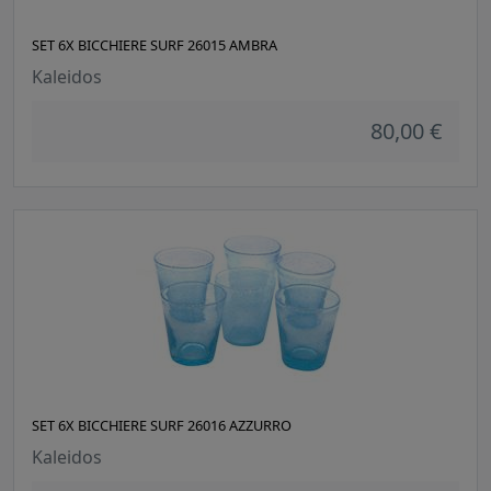
SET 6X BICCHIERE SURF 26015 AMBRA
Kaleidos
80,00 €
SET 6X BICCHIERE SURF 26016 AZZURRO
Kaleidos