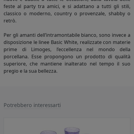
feste al party tra amici, e si adattano a tutti gli stili,
classico o moderno, country o provenzale, shabby o
retrò.
Per gli amanti dell’intramontabile bianco, sono invece a
disposizione le linee Basic White, realizzate con materie
prime di Limoges, l’eccellenza nel mondo della
porcellana. Esse propongono un prodotto di qualità
superiore, che mantiene inalterato nel tempo il suo
pregio e la sua bellezza.
Potrebbero interessarti