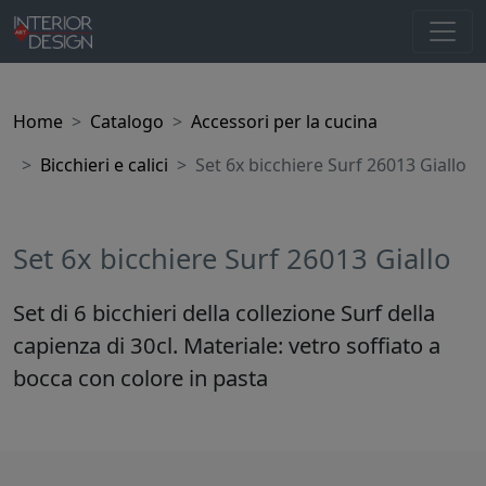
Home
Catalogo
Accessori per la cucina
Bicchieri e calici
Set 6x bicchiere Surf 26013 Giallo
Set 6x bicchiere Surf 26013 Giallo
Set di 6 bicchieri della collezione Surf della
capienza di 30cl. Materiale: vetro soffiato a
bocca con colore in pasta