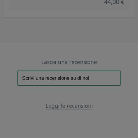
44,00 €
Lascia una recensione
Leggi le recensioni