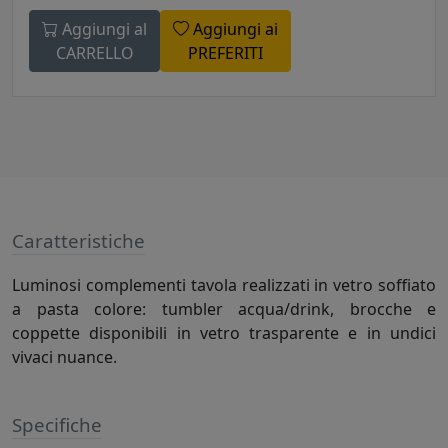
Aggiungi al
Aggiungi ai
CARRELLO
PREFERITI
Caratteristiche
Luminosi complementi tavola realizzati in vetro soffiato
a pasta colore: tumbler acqua/drink, brocche e
coppette disponibili in vetro trasparente e in undici
vivaci nuance.
Specifiche