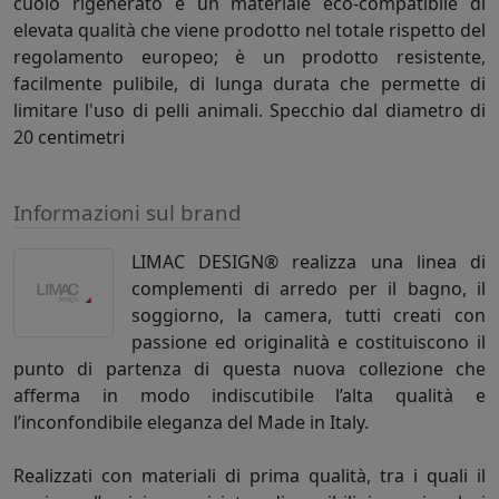
cuoio rigenerato è un materiale eco-compatibile di
elevata qualità che viene prodotto nel totale rispetto del
regolamento europeo; è un prodotto resistente,
facilmente pulibile, di lunga durata che permette di
limitare l'uso di pelli animali. Specchio dal diametro di
20 centimetri
Informazioni sul brand
LIMAC DESIGN® realizza una linea di
complementi di arredo per il bagno, il
soggiorno, la camera, tutti creati con
passione ed originalità e costituiscono il
punto di partenza di questa nuova collezione che
afferma in modo indiscutibile l’alta qualità e
l’inconfondibile eleganza del Made in Italy.
Realizzati con materiali di prima qualità, tra i quali il