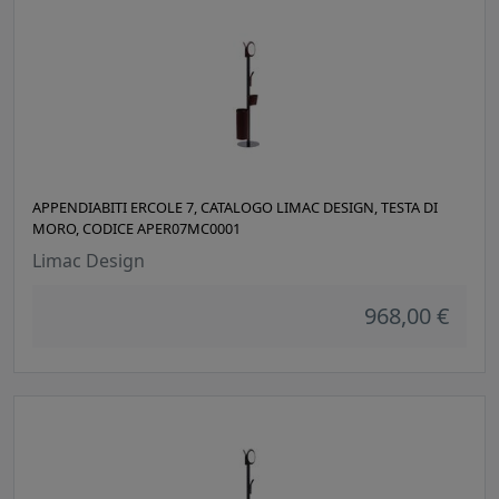
APPENDIABITI ERCOLE 7, CATALOGO LIMAC DESIGN, TESTA DI
MORO, CODICE APER07MC0001
Limac Design
968,00 €