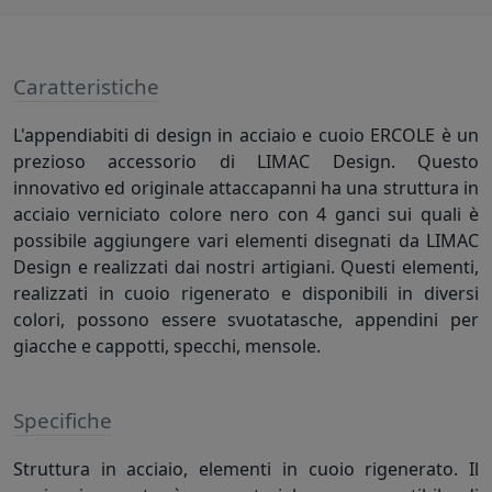
Caratteristiche
L'appendiabiti di design in acciaio e cuoio ERCOLE è un
prezioso accessorio di LIMAC Design. Questo
innovativo ed originale attaccapanni ha una struttura in
acciaio verniciato colore nero con 4 ganci sui quali è
possibile aggiungere vari elementi disegnati da LIMAC
Design e realizzati dai nostri artigiani. Questi elementi,
realizzati in cuoio rigenerato e disponibili in diversi
colori, possono essere svuotatasche, appendini per
giacche e cappotti, specchi, mensole.
Specifiche
Struttura in acciaio, elementi in cuoio rigenerato. Il