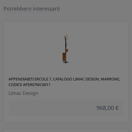
Potrebbero interessarti
APPENDIABITI ERCOLE 7, CATALOGO LIMAC DESIGN, MARRONE,
CODICE APER07MC0011
Limac Design
968,00 €