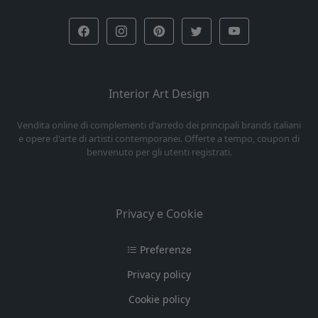
Interior Art Design
Vendita online di complementi d'arredo dei principali brands italiani
e opere d'arte di artisti contemporanei. Offerte a tempo, coupon di
benvenuto per gli utenti registrati.
Privacy e Cookie
Preferenze
Privacy policy
Cookie policy