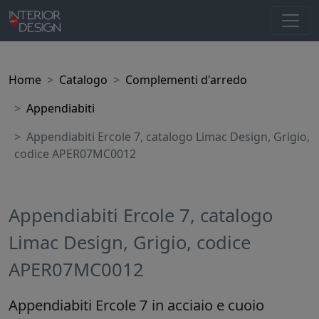
Home
Catalogo
Complementi d'arredo
Appendiabiti
Appendiabiti Ercole 7, catalogo Limac Design, Grigio,
codice APER07MC0012
Appendiabiti Ercole 7, catalogo
Limac Design, Grigio, codice
APER07MC0012
Appendiabiti Ercole 7 in acciaio e cuoio