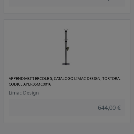
APPENDIABITI ERCOLE 5, CATALOGO LIMAC DESIGN, TORTORA,
CODICE APER05MC0016
Limac Design
644,00 €