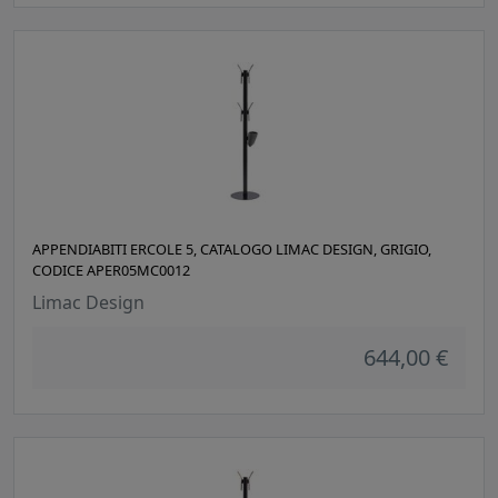
APPENDIABITI ERCOLE 5, CATALOGO LIMAC DESIGN, GRIGIO,
CODICE APER05MC0012
Limac Design
644,00 €