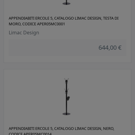
APPENDIABITI ERCOLE 5, CATALOGO LIMAC DESIGN, TESTA DI
MORO, CODICE APER05MC0001
Limac Design
644,00 €
APPENDIABITI ERCOLE 5, CATALOGO LIMAC DESIGN, NERO,
CODICE APER05MC0014