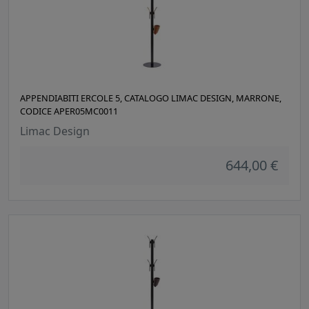
APPENDIABITI ERCOLE 5, CATALOGO LIMAC DESIGN, MARRONE,
CODICE APER05MC0011
Limac Design
644,00 €