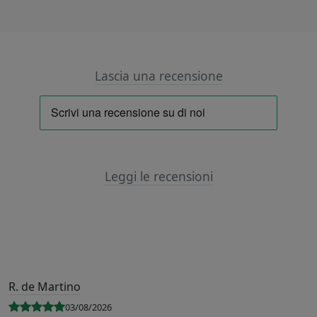
Lascia una recensione
Leggi le recensioni
R. de Martino
03/08/2026