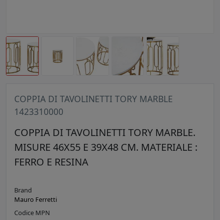
COPPIA DI TAVOLINETTI TORY MARBLE
1423310000
COPPIA DI TAVOLINETTI TORY MARBLE.
MISURE 46X55 E 39X48 CM. MATERIALE :
FERRO E RESINA
Brand
Mauro Ferretti
Codice MPN