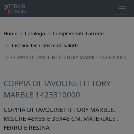
Home
Catalogo
Complementi d'arredo
Tavolini decorativi e da salotto
COPPIA DI TAVOLINETTI TORY MARBLE 1423310000
COPPIA DI TAVOLINETTI TORY
MARBLE 1423310000
COPPIA DI TAVOLINETTI TORY MARBLE.
MISURE 46X55 E 39X48 CM. MATERIALE :
FERRO E RESINA