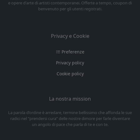
e opere d'arte di artisti contemporanei. Offerte a tempo, coupon di
benvenuto per gli utenti registrati.
Privacy e Cookie
Preferenze
Privacy policy
Cookie policy
La nostra mission
La parola d’ordine è arredare, termine bellissimo che affonda le sue
radici nel “prendersi cura” delle nostre dimore per farle diventare
un angolo di pace che parla di te e con te.