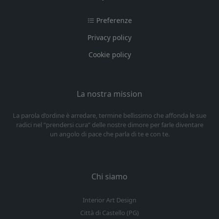
Preferenze
Privacy policy
Cookie policy
La nostra mission
La parola d’ordine è arredare, termine bellissimo che affonda le sue
radici nel “prendersi cura” delle nostre dimore per farle diventare
un angolo di pace che parla di te e con te.
Chi siamo
Interior Art Design
Città di Castello (PG)