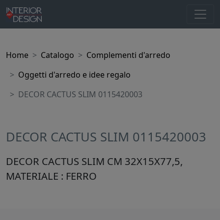
Home
Catalogo
Complementi d'arredo
Oggetti d'arredo e idee regalo
DECOR CACTUS SLIM 0115420003
DECOR CACTUS SLIM 0115420003
DECOR CACTUS SLIM CM 32X15X77,5,
MATERIALE : FERRO