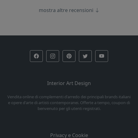
mostra altre recensioni
Interior Art Design
Vendita online di complementi d'arredo dei principali brands italiani
e opere d'arte di artisti contemporanei. Offerte a tempo, coupon di
benvenuto per gli utenti registrati.
Privacy e Cookie