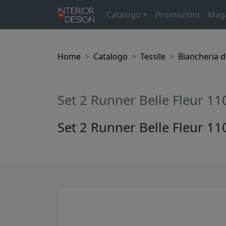
Catalogo
Promozioni
Mag
Home
Catalogo
Tessile
Biancheria d
Set 2 Runner Belle Fleur 1
Set 2 Runner Belle Fleur 1