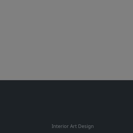
Interior Art Design