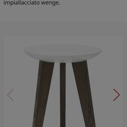
impiallacciato wenge.