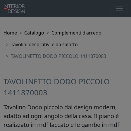
Home
Catalogo
Complementi d'arredo
Tavolini decorativi e da salotto
TAVOLINETTO DODO PICCOLO 1411870003
TAVOLINETTO DODO PICCOLO
1411870003
Tavolino Dodo piccolo dal design modern,
adatto ad ogni angolo della casa. Il piano è
realizzato in mdf laccato e le gambe in mdf