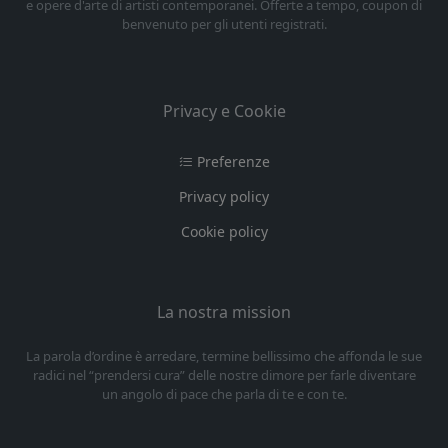
e opere d'arte di artisti contemporanei. Offerte a tempo, coupon di
benvenuto per gli utenti registrati.
Privacy e Cookie
Preferenze
Privacy policy
Cookie policy
La nostra mission
La parola d’ordine è arredare, termine bellissimo che affonda le sue
radici nel “prendersi cura” delle nostre dimore per farle diventare
un angolo di pace che parla di te e con te.