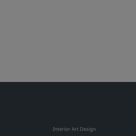
Interior Art Design