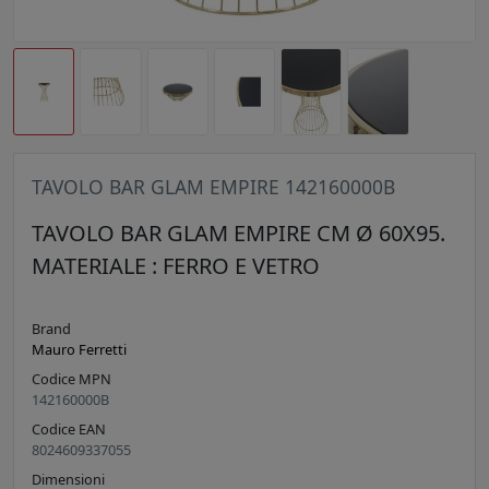
TAVOLO BAR GLAM EMPIRE 142160000B
TAVOLO BAR GLAM EMPIRE CM Ø 60X95.
MATERIALE : FERRO E VETRO
Brand
Mauro Ferretti
Codice MPN
142160000B
Codice EAN
8024609337055
Dimensioni