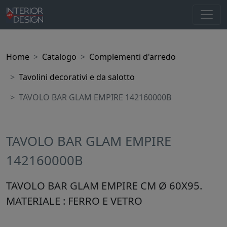
Home
Catalogo
Complementi d'arredo
Tavolini decorativi e da salotto
TAVOLO BAR GLAM EMPIRE 142160000B
TAVOLO BAR GLAM EMPIRE
142160000B
TAVOLO BAR GLAM EMPIRE CM Ø 60X95.
MATERIALE : FERRO E VETRO