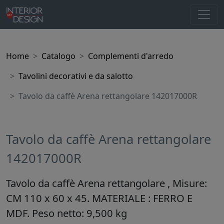
Home
Catalogo
Complementi d'arredo
Tavolini decorativi e da salotto
Tavolo da caffè Arena rettangolare 142017000R
Tavolo da caffè Arena rettangolare
142017000R
Tavolo da caffè Arena rettangolare , Misure:
CM 110 x 60 x 45. MATERIALE : FERRO E
MDF. Peso netto: 9,500 kg