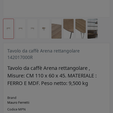
Tavolo da caffè Arena rettangolare
142017000R
Tavolo da caffè Arena rettangolare ,
Misure: CM 110 x 60 x 45. MATERIALE :
FERRO E MDF. Peso netto: 9,500 kg
Brand
Mauro Ferretti
Codice MPN