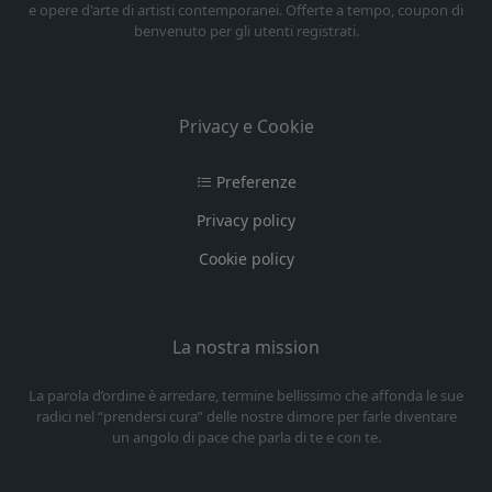
e opere d'arte di artisti contemporanei. Offerte a tempo, coupon di
benvenuto per gli utenti registrati.
Privacy e Cookie
Preferenze
Privacy policy
Cookie policy
La nostra mission
La parola d’ordine è arredare, termine bellissimo che affonda le sue
radici nel “prendersi cura” delle nostre dimore per farle diventare
un angolo di pace che parla di te e con te.