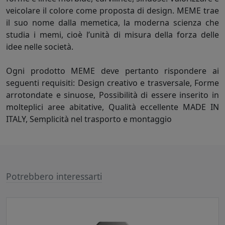
veicolare il colore come proposta di design. MEME trae
il suo nome dalla memetica, la moderna scienza che
studia i memi, cioè l’unità di misura della forza delle
idee nelle società.
Ogni prodotto MEME deve pertanto rispondere ai
seguenti requisiti: Design creativo e trasversale, Forme
arrotondate e sinuose, Possibilità di essere inserito in
molteplici aree abitative, Qualità eccellente MADE IN
ITALY, Semplicità nel trasporto e montaggio
Potrebbero interessarti