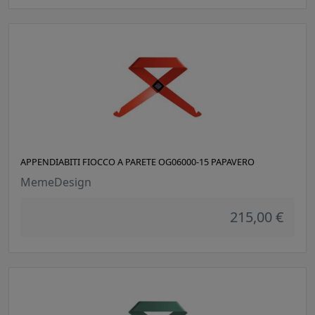
APPENDIABITI FIOCCO A PARETE OG06000-15 PAPAVERO
MemeDesign
215,00 €