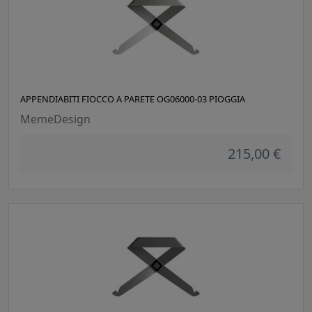
APPENDIABITI FIOCCO A PARETE OG06000-03 PIOGGIA
MemeDesign
215,00 €