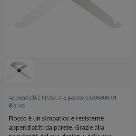
Appendiabiti FIOCCO a parete OG06000-01
Bianco
Fiocco è un simpatico e resistente
appendiabiti da parete. Grazie alla