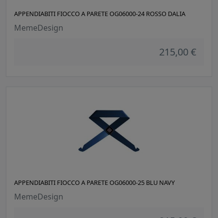
APPENDIABITI FIOCCO A PARETE OG06000-24 ROSSO DALIA
MemeDesign
215,00 €
APPENDIABITI FIOCCO A PARETE OG06000-25 BLU NAVY
MemeDesign