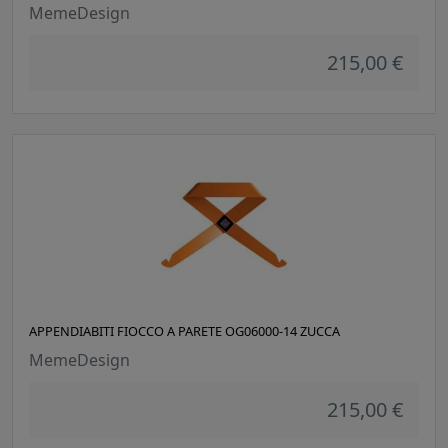
MemeDesign
215,00 €
APPENDIABITI FIOCCO A PARETE OG06000-14 ZUCCA
MemeDesign
215,00 €