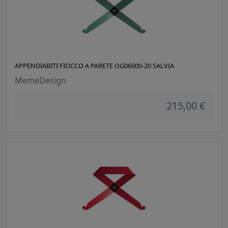
APPENDIABITI FIOCCO A PARETE OG06000-20 SALVIA
MemeDesign
215,00 €