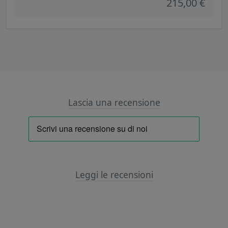
215,00 €
Lascia una recensione
Leggi le recensioni