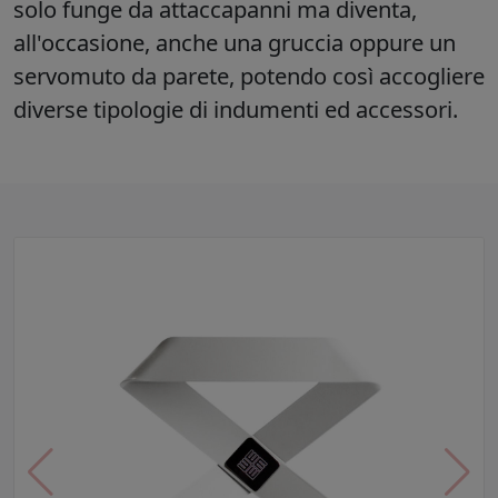
solo funge da attaccapanni ma diventa,
all'occasione, anche una gruccia oppure un
servomuto da parete, potendo così accogliere
diverse tipologie di indumenti ed accessori.