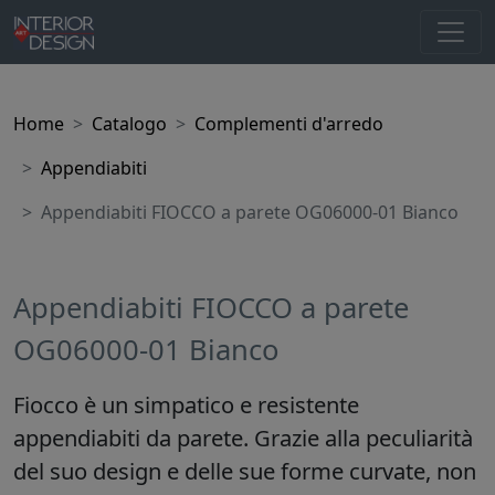
Home
Catalogo
Complementi d'arredo
Appendiabiti
Appendiabiti FIOCCO a parete OG06000-01 Bianco
Appendiabiti FIOCCO a parete
OG06000-01 Bianco
Fiocco è un simpatico e resistente
appendiabiti da parete. Grazie alla peculiarità
del suo design e delle sue forme curvate, non