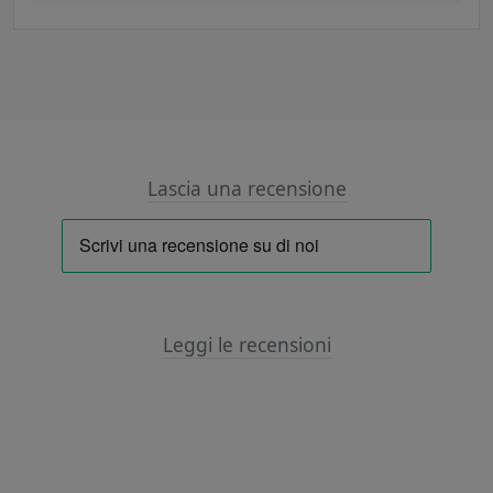
Lascia una recensione
Leggi le recensioni