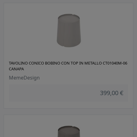
TAVOLINO CONICO BOBINO CON TOP IN METALLO CT01040M-06
CANAPA
MemeDesign
399,00 €