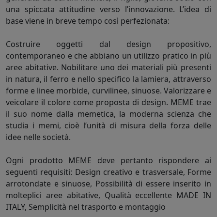
una spiccata attitudine verso l’innovazione. L’idea di
base viene in breve tempo così perfezionata:
Costruire oggetti dal design propositivo,
contemporaneo e che abbiano un utilizzo pratico in più
aree abitative. Nobilitare uno dei materiali più presenti
in natura, il ferro e nello specifico la lamiera, attraverso
forme e linee morbide, curvilinee, sinuose. Valorizzare e
veicolare il colore come proposta di design. MEME trae
il suo nome dalla memetica, la moderna scienza che
studia i memi, cioè l’unità di misura della forza delle
idee nelle società.
Ogni prodotto MEME deve pertanto rispondere ai
seguenti requisiti: Design creativo e trasversale, Forme
arrotondate e sinuose, Possibilità di essere inserito in
molteplici aree abitative, Qualità eccellente MADE IN
ITALY, Semplicità nel trasporto e montaggio