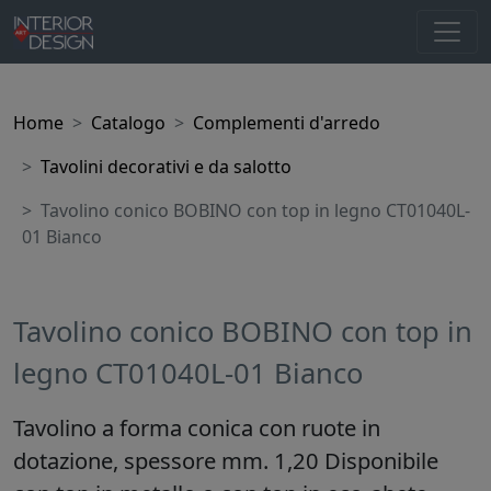
Home
Catalogo
Complementi d'arredo
Tavolini decorativi e da salotto
Tavolino conico BOBINO con top in legno CT01040L-
01 Bianco
Tavolino conico BOBINO con top in
legno CT01040L-01 Bianco
Tavolino a forma conica con ruote in
dotazione, spessore mm. 1,20 Disponibile