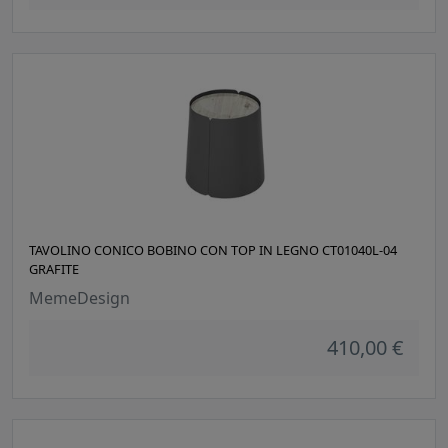
TAVOLINO CONICO BOBINO CON TOP IN LEGNO CT01040L-04
GRAFITE
MemeDesign
410,00 €