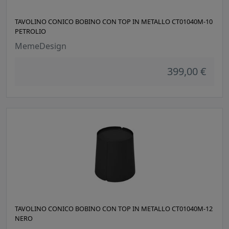
TAVOLINO CONICO BOBINO CON TOP IN METALLO CT01040M-10
PETROLIO
MemeDesign
399,00 €
TAVOLINO CONICO BOBINO CON TOP IN METALLO CT01040M-12
NERO