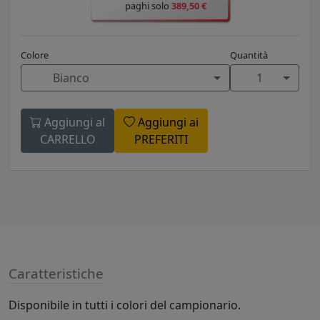
paghi solo
389,50 €
Colore
Quantità
Bianco
1
Aggiungi al
Aggiungi ai
CARRELLO
PREFERITI
Caratteristiche
Disponibile in tutti i colori del campionario.