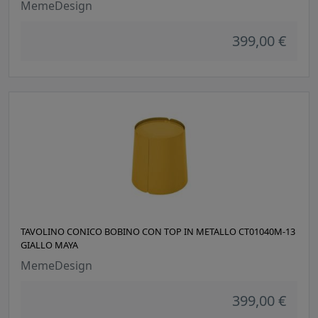
MemeDesign
399,00 €
TAVOLINO CONICO BOBINO CON TOP IN METALLO CT01040M-13
GIALLO MAYA
MemeDesign
399,00 €