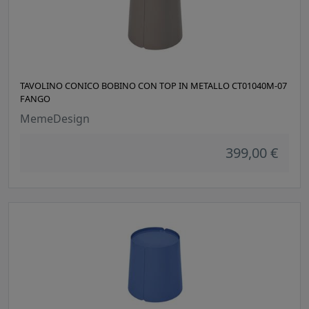
TAVOLINO CONICO BOBINO CON TOP IN METALLO CT01040M-07
FANGO
MemeDesign
399,00 €