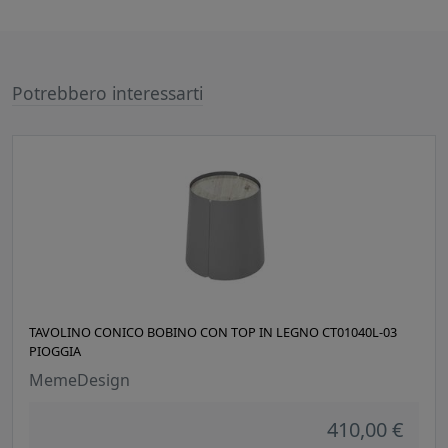
Potrebbero interessarti
TAVOLINO CONICO BOBINO CON TOP IN LEGNO CT01040L-03
PIOGGIA
MemeDesign
410,00 €