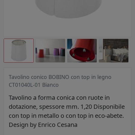
Tavolino conico BOBINO con top in legno
CT01040L-01 Bianco
Tavolino a forma conica con ruote in
dotazione, spessore mm. 1,20 Disponibile
con top in metallo o con top in eco-abete.
Design by Enrico Cesana