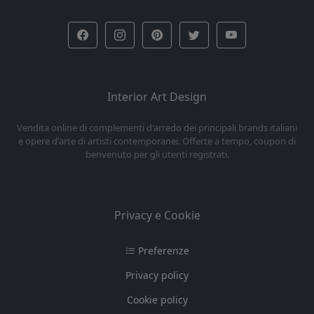
Interior Art Design
Vendita online di complementi d'arredo dei principali brands italiani
e opere d'arte di artisti contemporanei. Offerte a tempo, coupon di
benvenuto per gli utenti registrati.
Privacy e Cookie
Preferenze
Privacy policy
Cookie policy