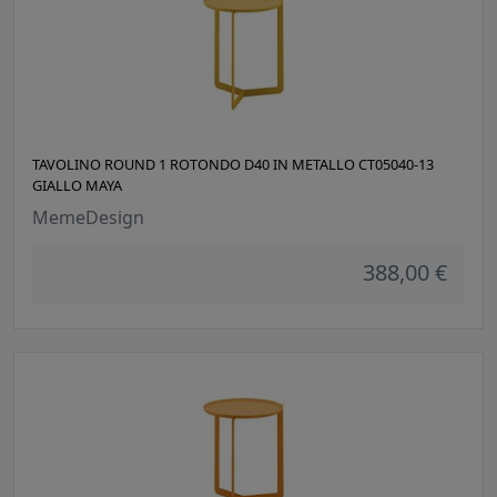
TAVOLINO ROUND 1 ROTONDO D40 IN METALLO CT05040-13
GIALLO MAYA
MemeDesign
388,00 €