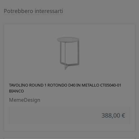
Potrebbero interessarti
TAVOLINO ROUND 1 ROTONDO D40 IN METALLO CT05040-01
BIANCO
MemeDesign
388,00 €