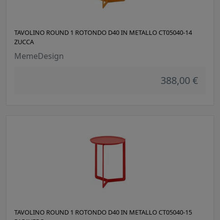
TAVOLINO ROUND 1 ROTONDO D40 IN METALLO CT05040-14
ZUCCA
MemeDesign
388,00 €
TAVOLINO ROUND 1 ROTONDO D40 IN METALLO CT05040-15