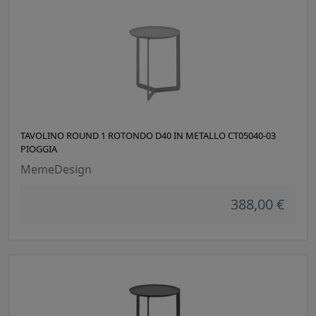
TAVOLINO ROUND 1 ROTONDO D40 IN METALLO CT05040-03
PIOGGIA
MemeDesign
388,00 €