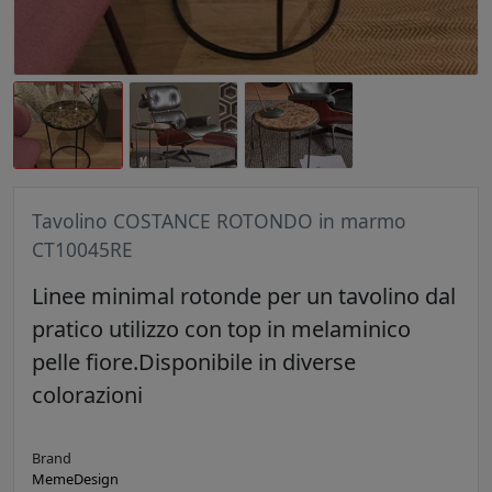
Tavolino COSTANCE ROTONDO in marmo
CT10045RE
Linee minimal rotonde per un tavolino dal
pratico utilizzo con top in melaminico
pelle fiore.Disponibile in diverse
colorazioni
Brand
MemeDesign