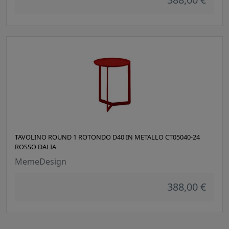
TAVOLINO ROUND 1 ROTONDO D40 IN METALLO CT05040-24
ROSSO DALIA
MemeDesign
388,00 €