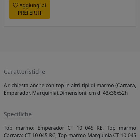
Aggiungi ai
PREFERITI
Caratteristiche
A richiesta anche con top in altri tipi di marmo (Carrara,
Emperador, Marquinia).Dimensioni: cm d. 43x38x52h
Specifiche
Top marmo: Emperador CT 10 045 RE, Top marmo
Carrara: CT 10 045 RC, Top marmo Marquinia CT 10 045