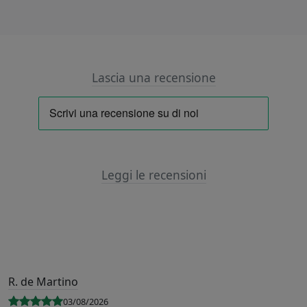
Lascia una recensione
Leggi le recensioni
R. de Martino
03/08/2026