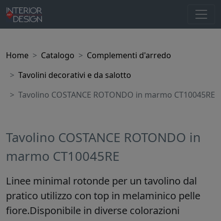
Home
Catalogo
Complementi d'arredo
Tavolini decorativi e da salotto
Tavolino COSTANCE ROTONDO in marmo CT10045RE
Tavolino COSTANCE ROTONDO in
marmo CT10045RE
Linee minimal rotonde per un tavolino dal
pratico utilizzo con top in melaminico pelle
fiore.Disponibile in diverse colorazioni