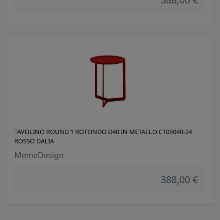
TAVOLINO ROUND 1 ROTONDO D40 IN METALLO CT05040-24
ROSSO DALIA
MemeDesign
388,00 €