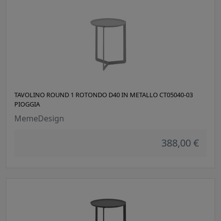
TAVOLINO ROUND 1 ROTONDO D40 IN METALLO CT05040-03
PIOGGIA
MemeDesign
388,00 €