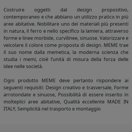
Costruire oggetti dal design propositivo,
contemporaneo e che abbiano un utilizzo pratico in più
aree abitative. Nobilitare uno dei materiali più presenti
in natura, il ferro e nello specifico la lamiera, attraverso
forme e linee morbide, curvilinee, sinuose. Valorizzare e
veicolare il colore come proposta di design. MEME trae
il suo nome dalla memetica, la moderna scienza che
studia i memi, cioè l’unità di misura della forza delle
idee nelle società.
Ogni prodotto MEME deve pertanto rispondere ai
seguenti requisiti: Design creativo e trasversale, Forme
arrotondate e sinuose, Possibilità di essere inserito in
molteplici aree abitative, Qualità eccellente MADE IN
ITALY, Semplicità nel trasporto e montaggio