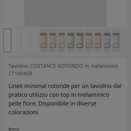
Tavolino COSTANCE ROTONDO in melaminico
CT10045R
Linee minimal rotonde per un tavolino dal
pratico utilizzo con top in melaminico
pelle fiore. Disponibile in diverse
colorazioni
Brand