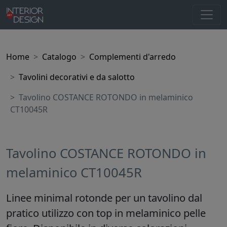
Home
Catalogo
Complementi d'arredo
Tavolini decorativi e da salotto
Tavolino COSTANCE ROTONDO in melaminico
CT10045R
Tavolino COSTANCE ROTONDO in
melaminico CT10045R
Linee minimal rotonde per un tavolino dal
pratico utilizzo con top in melaminico pelle