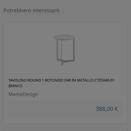
Potrebbero interessarti
TAVOLINO ROUND 1 ROTONDO D40 IN METALLO CT05040-01
BIANCO
MemeDesign
388,00 €