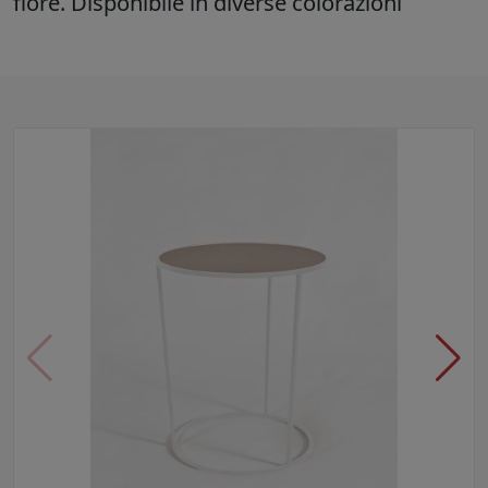
fiore. Disponibile in diverse colorazioni