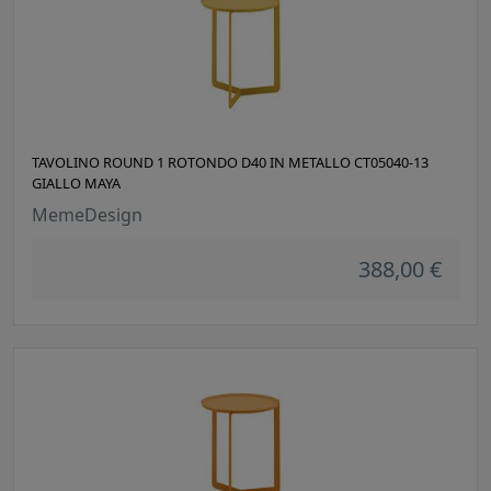
TAVOLINO ROUND 1 ROTONDO D40 IN METALLO CT05040-13
GIALLO MAYA
MemeDesign
388,00 €