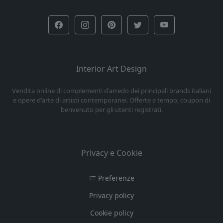
Interior Art Design
Vendita online di complementi d'arredo dei principali brands italiani
e opere d'arte di artisti contemporanei. Offerte a tempo, coupon di
benvenuto per gli utenti registrati.
Privacy e Cookie
Preferenze
Privacy policy
Cookie policy