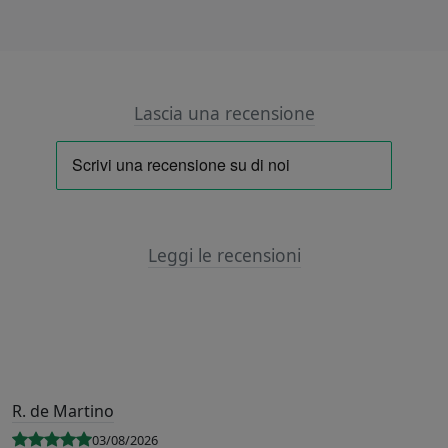
Lascia una recensione
Leggi le recensioni
R. de Martino
03/08/2026