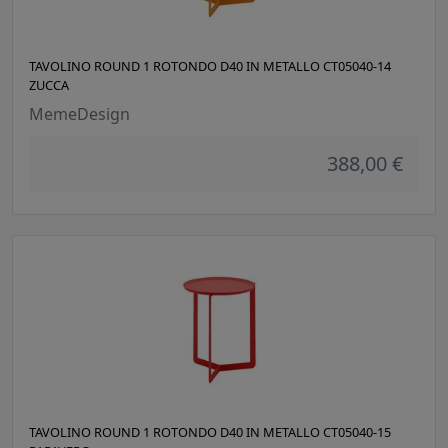
TAVOLINO ROUND 1 ROTONDO D40 IN METALLO CT05040-14
ZUCCA
MemeDesign
388,00 €
TAVOLINO ROUND 1 ROTONDO D40 IN METALLO CT05040-15