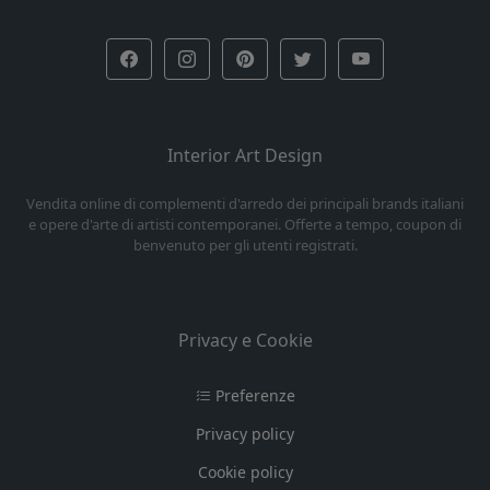
Interior Art Design
Vendita online di complementi d'arredo dei principali brands italiani
e opere d'arte di artisti contemporanei. Offerte a tempo, coupon di
benvenuto per gli utenti registrati.
Privacy e Cookie
Preferenze
Privacy policy
Cookie policy