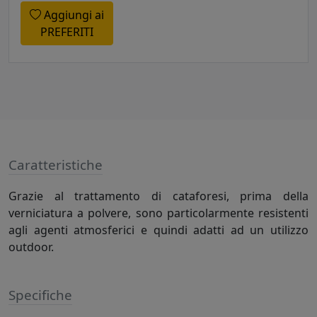
Aggiungi ai
PREFERITI
Caratteristiche
Grazie al trattamento di cataforesi, prima della
verniciatura a polvere, sono particolarmente resistenti
agli agenti atmosferici e quindi adatti ad un utilizzo
outdoor.
Specifiche