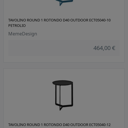
TAVOLINO ROUND 1 ROTONDO D40 OUTDOOR ECT05040-10
PETROLIO
MemeDesign
464,00 €
TAVOLINO ROUND 1 ROTONDO D40 OUTDOOR ECT05040-12