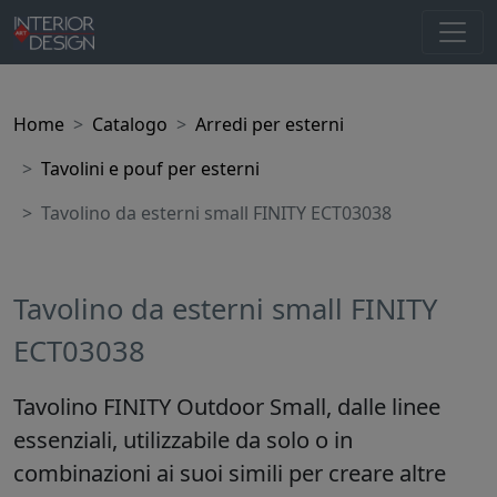
Home
Catalogo
Arredi per esterni
Tavolini e pouf per esterni
Tavolino da esterni small FINITY ECT03038
Tavolino da esterni small FINITY
ECT03038
Tavolino FINITY Outdoor Small, dalle linee
essenziali, utilizzabile da solo o in
combinazioni ai suoi simili per creare altre