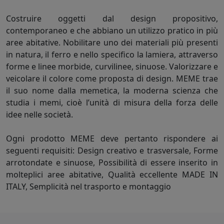
Costruire oggetti dal design propositivo,
contemporaneo e che abbiano un utilizzo pratico in più
aree abitative. Nobilitare uno dei materiali più presenti
in natura, il ferro e nello specifico la lamiera, attraverso
forme e linee morbide, curvilinee, sinuose. Valorizzare e
veicolare il colore come proposta di design. MEME trae
il suo nome dalla memetica, la moderna scienza che
studia i memi, cioè l’unità di misura della forza delle
idee nelle società.
Ogni prodotto MEME deve pertanto rispondere ai
seguenti requisiti: Design creativo e trasversale, Forme
arrotondate e sinuose, Possibilità di essere inserito in
molteplici aree abitative, Qualità eccellente MADE IN
ITALY, Semplicità nel trasporto e montaggio