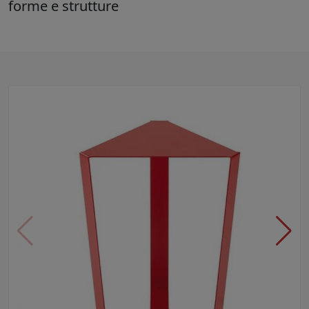
forme e strutture