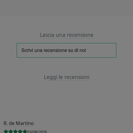
Lascia una recensione
Leggi le recensioni
R. de Martino
03/08/2026