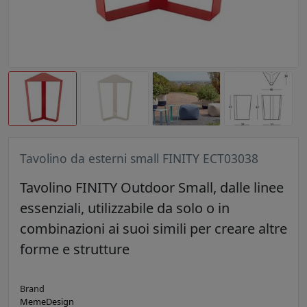
Tavolino da esterni small FINITY ECT03038
Tavolino FINITY Outdoor Small, dalle linee
essenziali, utilizzabile da solo o in
combinazioni ai suoi simili per creare altre
forme e strutture
Brand
MemeDesign