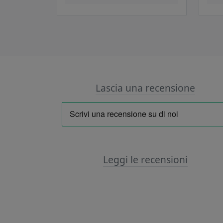
Lascia una recensione
Leggi le recensioni