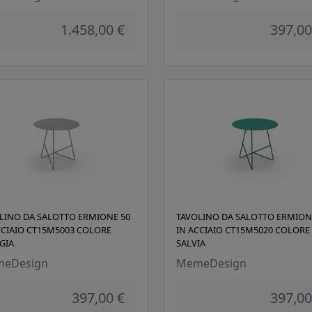
1.458,00 €
397,00
LINO DA SALOTTO ERMIONE 50
TAVOLINO DA SALOTTO ERMION
CCIAIO CT15M5003 COLORE
IN ACCIAIO CT15M5020 COLORE
GIA
SALVIA
eDesign
MemeDesign
397,00 €
397,00