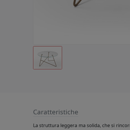
Caratteristiche
La struttura leggera ma solida, che si rincor