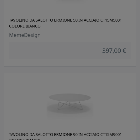
TAVOLINO DA SALOTTO ERMIONE 50 IN ACCIAIO CT15M5001
COLORE BIANCO
MemeDesign
397,00 €
TAVOLINO DA SALOTTO ERMIONE 90 IN ACCIAIO CT15M9001