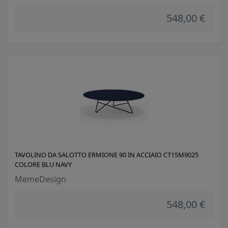
548,00 €
TAVOLINO DA SALOTTO ERMIONE 90 IN ACCIAIO CT15M9025
COLORE BLU NAVY
MemeDesign
548,00 €