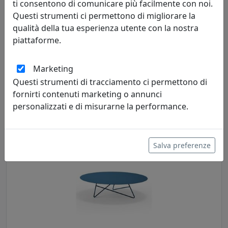
ti consentono di comunicare più facilmente con noi.
Questi strumenti ci permettono di migliorare la
qualità della tua esperienza utente con la nostra
piattaforme.
TAVOLINO DA SALOTTO ERMIONE 90 IN ACCIAIO CT15M9020
COLORE SALVIA
Marketing
MemeDesign
Questi strumenti di tracciamento ci permettono di
fornirti contenuti marketing o annunci
548,00 €
personalizzati e di misurarne la performance.
Salva preferenze