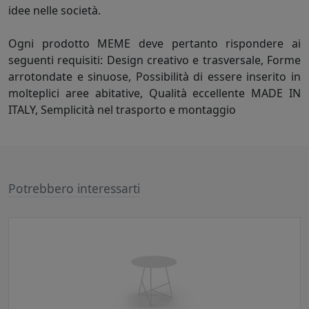
idee nelle società.
Ogni prodotto MEME deve pertanto rispondere ai
seguenti requisiti: Design creativo e trasversale, Forme
arrotondate e sinuose, Possibilità di essere inserito in
molteplici aree abitative, Qualità eccellente MADE IN
ITALY, Semplicità nel trasporto e montaggio
Potrebbero interessarti