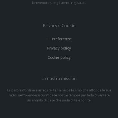
benvenuto per gli utenti registrati.
Privacy e Cookie
Preferenze
Privacy policy
Cookie policy
La nostra mission
La parola d’ordine è arredare, termine bellissimo che affonda le sue
radici nel “prendersi cura” delle nostre dimore per farle diventare
un angolo di pace che parla di te e con te.