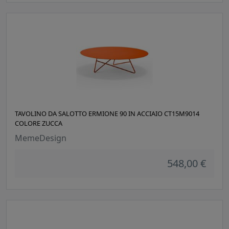
TAVOLINO DA SALOTTO ERMIONE 90 IN ACCIAIO CT15M9014
COLORE ZUCCA
MemeDesign
548,00 €