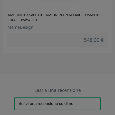
TAVOLINO DA SALOTTO ERMIONE 90 IN ACCIAIO CT15M9015
COLORE PAPAVERO
MemeDesign
548,00 €
Lascia una recensione