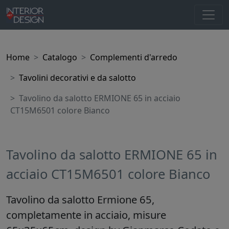
Home
Catalogo
Complementi d'arredo
Tavolini decorativi e da salotto
Tavolino da salotto ERMIONE 65 in acciaio
CT15M6501 colore Bianco
Tavolino da salotto ERMIONE 65 in
acciaio CT15M6501 colore Bianco
Tavolino da salotto Ermione 65,
completamente in acciaio, misure