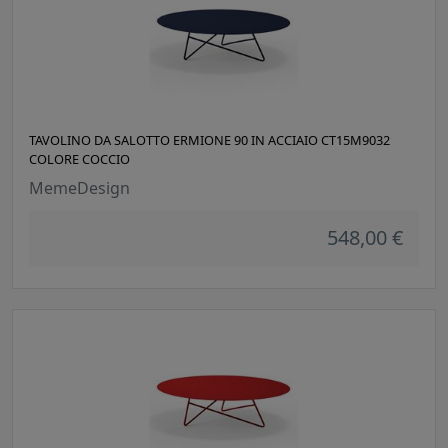
TAVOLINO DA SALOTTO ERMIONE 90 IN ACCIAIO CT15M9032
COLORE COCCIO
MemeDesign
548,00 €