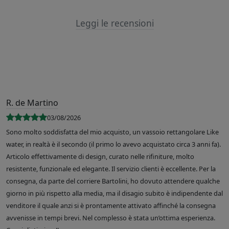
Leggi le recensioni
R. de Martino
03/08/2026
Sono molto soddisfatta del mio acquisto, un vassoio rettangolare Like
water, in realtà è il secondo (il primo lo avevo acquistato circa 3 anni fa).
Articolo effettivamente di design, curato nelle rifiniture, molto
resistente, funzionale ed elegante. Il servizio clienti è eccellente. Per la
consegna, da parte del corriere Bartolini, ho dovuto attendere qualche
giorno in più rispetto alla media, ma il disagio subito è indipendente dal
venditore il quale anzi si è prontamente attivato affinché la consegna
avvenisse in tempi brevi. Nel complesso è stata un’ottima esperienza.