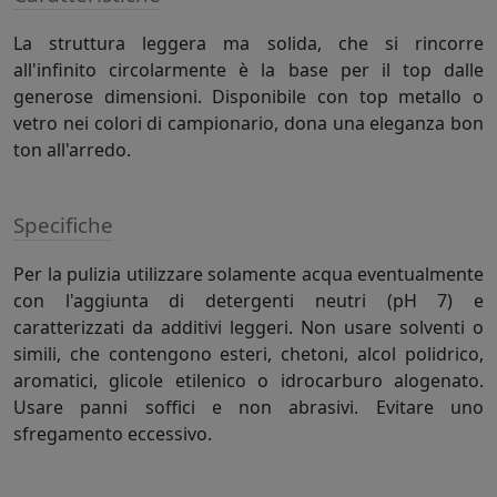
La struttura leggera ma solida, che si rincorre
all'infinito circolarmente è la base per il top dalle
generose dimensioni. Disponibile con top metallo o
vetro nei colori di campionario, dona una eleganza bon
ton all'arredo.
Specifiche
Per la pulizia utilizzare solamente acqua eventualmente
con l'aggiunta di detergenti neutri (pH 7) e
caratterizzati da additivi leggeri. Non usare solventi o
simili, che contengono esteri, chetoni, alcol polidrico,
aromatici, glicole etilenico o idrocarburo alogenato.
Usare panni soffici e non abrasivi. Evitare uno
sfregamento eccessivo.