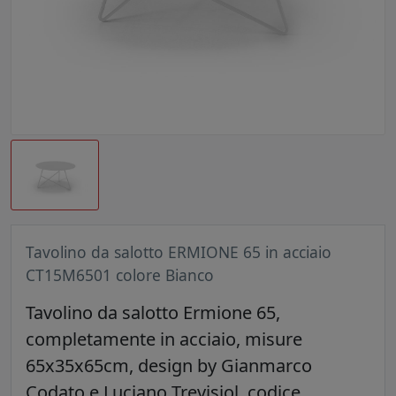
Tavolino da salotto ERMIONE 65 in acciaio
CT15M6501 colore Bianco
Tavolino da salotto Ermione 65,
completamente in acciaio, misure
65x35x65cm, design by Gianmarco
Codato e Luciano Trevisiol, codice