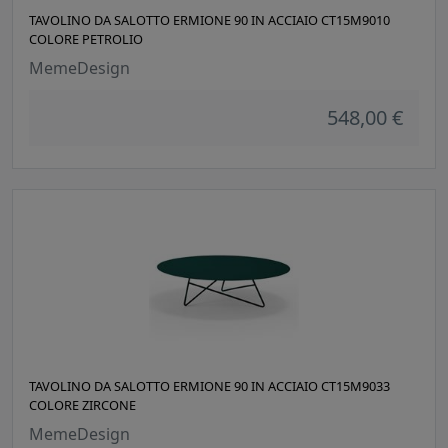
TAVOLINO DA SALOTTO ERMIONE 90 IN ACCIAIO CT15M9010
COLORE PETROLIO
MemeDesign
548,00 €
TAVOLINO DA SALOTTO ERMIONE 90 IN ACCIAIO CT15M9033
COLORE ZIRCONE
MemeDesign