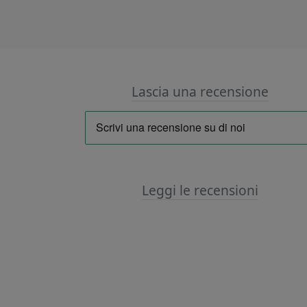
Lascia una recensione
Leggi le recensioni