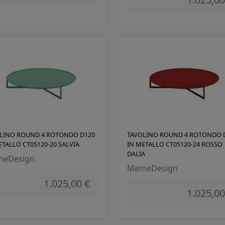
LINO ROUND 4 ROTONDO D120
TAVOLINO ROUND 4 ROTONDO 
ETALLO CT05120-20 SALVIA
IN METALLO CT05120-24 ROSSO
DALIA
eDesign
MemeDesign
1.025,00 €
1.025,00