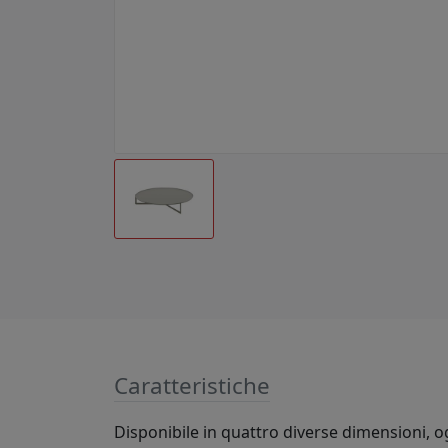
Caratteristiche
Disponibile in quattro diverse dimensioni, og