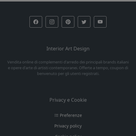
Interior Art Design
Vendita online di complementi d'arredo dei principali brands italiani
e opere d'arte di artisti contemporanei. Offerte a tempo, coupon di
benvenuto per gli utenti registrati.
Privacy e Cookie
Preferenze
Privacy policy