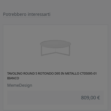
Potrebbero interessarti
TAVOLINO ROUND 5 ROTONDO D95 IN METALLO CT05095-01
BIANCO
MemeDesign
809,00 €