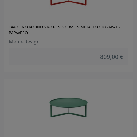
TAVOLINO ROUND 5 ROTONDO D95 IN METALLO CT05095-15
PAPAVERO
MemeDesign
809,00 €