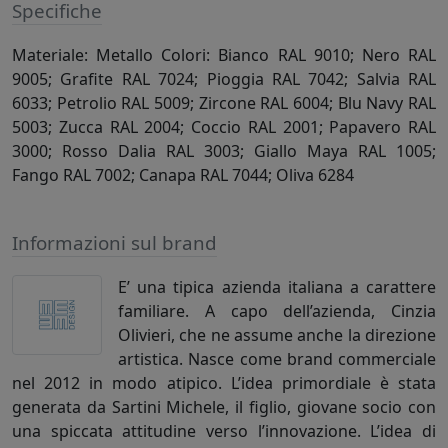
Specifiche
Materiale: Metallo Colori: Bianco RAL 9010; Nero RAL
9005; Grafite RAL 7024; Pioggia RAL 7042; Salvia RAL
6033; Petrolio RAL 5009; Zircone RAL 6004; Blu Navy RAL
5003; Zucca RAL 2004; Coccio RAL 2001; Papavero RAL
3000; Rosso Dalia RAL 3003; Giallo Maya RAL 1005;
Fango RAL 7002; Canapa RAL 7044; Oliva 6284
Informazioni sul brand
E’ una tipica azienda italiana a carattere
familiare. A capo dell’azienda, Cinzia
Olivieri, che ne assume anche la direzione
artistica. Nasce come brand commerciale
nel 2012 in modo atipico. L’idea primordiale è stata
generata da Sartini Michele, il figlio, giovane socio con
una spiccata attitudine verso l’innovazione. L’idea di