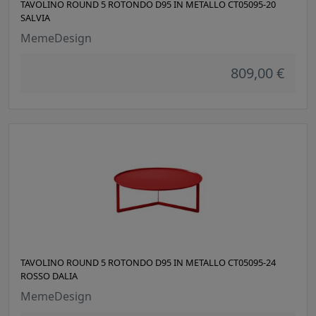
TAVOLINO ROUND 5 ROTONDO D95 IN METALLO CT05095-20
SALVIA
MemeDesign
809,00 €
TAVOLINO ROUND 5 ROTONDO D95 IN METALLO CT05095-24
ROSSO DALIA
MemeDesign