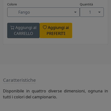
Colore
Quantità
Fango
1
Aggiungi al
Aggiungi ai
CARRELLO
PREFERITI
Caratteristiche
Disponibile in quattro diverse dimensioni, ognuna in
tutti i colori del campionario.