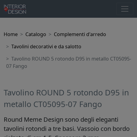
Home
Catalogo
Complementi d'arredo
Tavolini decorativi e da salotto
Tavolino ROUND 5 rotondo D95 in metallo CT05095-
07 Fango
Tavolino ROUND 5 rotondo D95 in
metallo CT05095-07 Fango
Round Meme Design sono degli eleganti
tavolini rotondi a tre basi. Vassoio con bordo