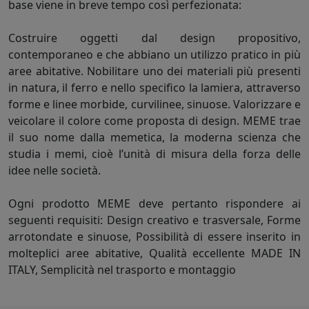
base viene in breve tempo così perfezionata:
Costruire oggetti dal design propositivo,
contemporaneo e che abbiano un utilizzo pratico in più
aree abitative. Nobilitare uno dei materiali più presenti
in natura, il ferro e nello specifico la lamiera, attraverso
forme e linee morbide, curvilinee, sinuose. Valorizzare e
veicolare il colore come proposta di design. MEME trae
il suo nome dalla memetica, la moderna scienza che
studia i memi, cioè l’unità di misura della forza delle
idee nelle società.
Ogni prodotto MEME deve pertanto rispondere ai
seguenti requisiti: Design creativo e trasversale, Forme
arrotondate e sinuose, Possibilità di essere inserito in
molteplici aree abitative, Qualità eccellente MADE IN
ITALY, Semplicità nel trasporto e montaggio