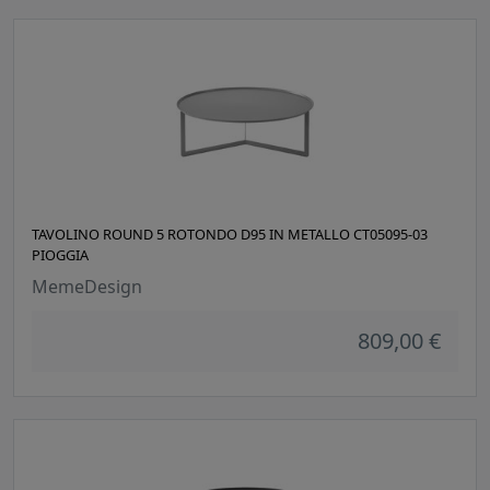
TAVOLINO ROUND 5 ROTONDO D95 IN METALLO CT05095-03
PIOGGIA
MemeDesign
809,00 €