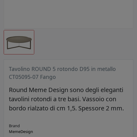
Tavolino ROUND 5 rotondo D95 in metallo
CT05095-07 Fango
Round Meme Design sono degli eleganti
tavolini rotondi a tre basi. Vassoio con
bordo rialzato di cm 1,5. Spessore 2 mm.
Brand
MemeDesign