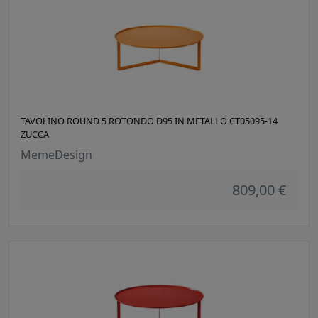
TAVOLINO ROUND 5 ROTONDO D95 IN METALLO CT05095-14
ZUCCA
MemeDesign
809,00 €