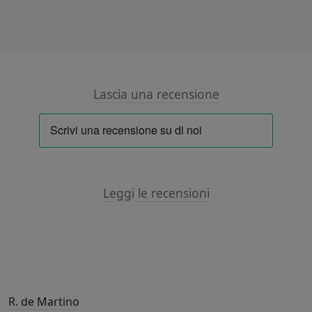
Lascia una recensione
Leggi le recensioni
R. de Martino