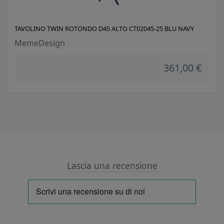
TAVOLINO TWIN ROTONDO D45 ALTO CT02045-25 BLU NAVY
MemeDesign
361,00 €
Lascia una recensione