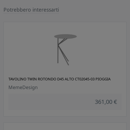
Potrebbero interessarti
TAVOLINO TWIN ROTONDO D45 ALTO CT02045-03 PIOGGIA
MemeDesign
361,00 €