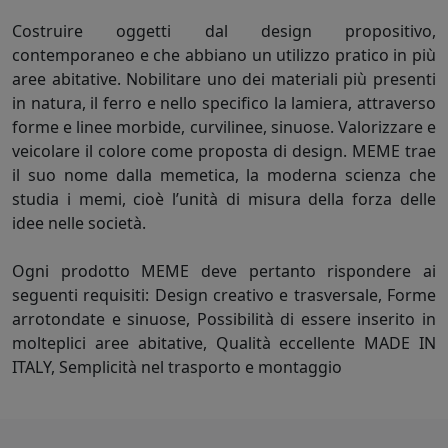
Costruire oggetti dal design propositivo,
contemporaneo e che abbiano un utilizzo pratico in più
aree abitative. Nobilitare uno dei materiali più presenti
in natura, il ferro e nello specifico la lamiera, attraverso
forme e linee morbide, curvilinee, sinuose. Valorizzare e
veicolare il colore come proposta di design. MEME trae
il suo nome dalla memetica, la moderna scienza che
studia i memi, cioè l’unità di misura della forza delle
idee nelle società.
Ogni prodotto MEME deve pertanto rispondere ai
seguenti requisiti: Design creativo e trasversale, Forme
arrotondate e sinuose, Possibilità di essere inserito in
molteplici aree abitative, Qualità eccellente MADE IN
ITALY, Semplicità nel trasporto e montaggio