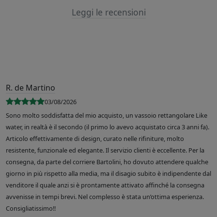
Leggi le recensioni
R. de Martino
03/08/2026
Sono molto soddisfatta del mio acquisto, un vassoio rettangolare Like
water, in realtà è il secondo (il primo lo avevo acquistato circa 3 anni fa).
Articolo effettivamente di design, curato nelle rifiniture, molto
resistente, funzionale ed elegante. Il servizio clienti è eccellente. Per la
consegna, da parte del corriere Bartolini, ho dovuto attendere qualche
giorno in più rispetto alla media, ma il disagio subito è indipendente dal
venditore il quale anzi si è prontamente attivato affinché la consegna
avvenisse in tempi brevi. Nel complesso è stata un’ottima esperienza.
Consigliatissimo!!