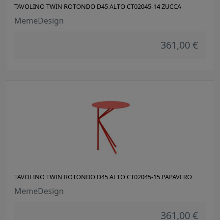
TAVOLINO TWIN ROTONDO D45 ALTO CT02045-14 ZUCCA
MemeDesign
361,00 €
TAVOLINO TWIN ROTONDO D45 ALTO CT02045-15 PAPAVERO
MemeDesign
361,00 €