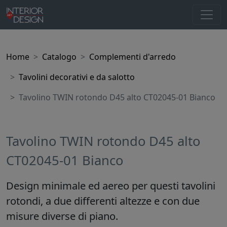
Home
Catalogo
Complementi d'arredo
Tavolini decorativi e da salotto
Tavolino TWIN rotondo D45 alto CT02045-01 Bianco
Tavolino TWIN rotondo D45 alto
CT02045-01 Bianco
Design minimale ed aereo per questi tavolini
rotondi, a due differenti altezze e con due
misure diverse di piano.