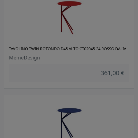
TAVOLINO TWIN ROTONDO D45 ALTO CT02045-24 ROSSO DALIA
MemeDesign
361,00 €