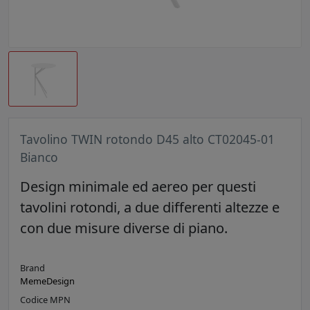
Tavolino TWIN rotondo D45 alto CT02045-01
Bianco
Design minimale ed aereo per questi
tavolini rotondi, a due differenti altezze e
con due misure diverse di piano.
Brand
MemeDesign
Codice MPN