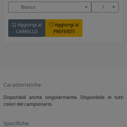
Bianco
1
Aggiungi al
Aggiungi ai
CARRELLO
PREFERITI
Caratteristiche
Disponibili anche singolarmente. Disponibile in tutti
colori del campionario.
Specifiche