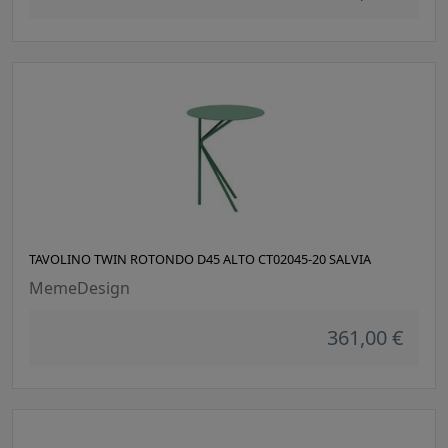
TAVOLINO TWIN ROTONDO D45 ALTO CT02045-20 SALVIA
MemeDesign
361,00 €