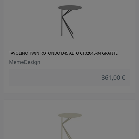
TAVOLINO TWIN ROTONDO D45 ALTO CT02045-04 GRAFITE
MemeDesign
361,00 €