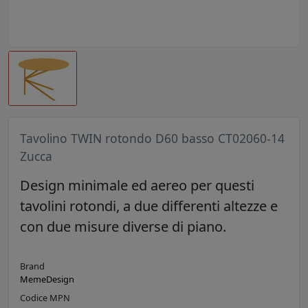
Tavolino TWIN rotondo D60 basso CT02060-14
Zucca
Design minimale ed aereo per questi
tavolini rotondi, a due differenti altezze e
con due misure diverse di piano.
Brand
MemeDesign
Codice MPN