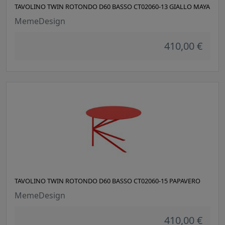
TAVOLINO TWIN ROTONDO D60 BASSO CT02060-13 GIALLO MAYA
MemeDesign
410,00 €
TAVOLINO TWIN ROTONDO D60 BASSO CT02060-15 PAPAVERO
MemeDesign
410,00 €