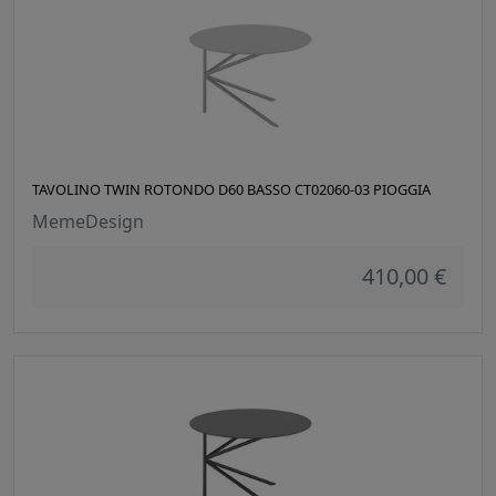
TAVOLINO TWIN ROTONDO D60 BASSO CT02060-03 PIOGGIA
MemeDesign
410,00 €