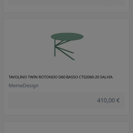
TAVOLINO TWIN ROTONDO D60 BASSO CT02060-20 SALVIA
MemeDesign
410,00 €