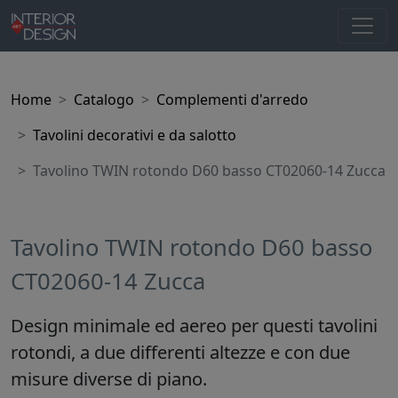
Home
Catalogo
Complementi d'arredo
Tavolini decorativi e da salotto
Tavolino TWIN rotondo D60 basso CT02060-14 Zucca
Tavolino TWIN rotondo D60 basso
CT02060-14 Zucca
Design minimale ed aereo per questi tavolini
rotondi, a due differenti altezze e con due
misure diverse di piano.