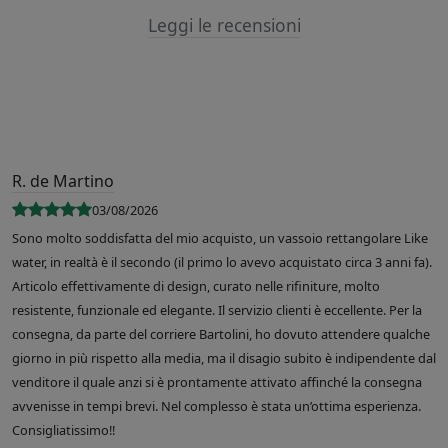
Leggi le recensioni
R. de Martino
03/08/2026
Sono molto soddisfatta del mio acquisto, un vassoio rettangolare Like
water, in realtà è il secondo (il primo lo avevo acquistato circa 3 anni fa).
Articolo effettivamente di design, curato nelle rifiniture, molto
resistente, funzionale ed elegante. Il servizio clienti è eccellente. Per la
consegna, da parte del corriere Bartolini, ho dovuto attendere qualche
giorno in più rispetto alla media, ma il disagio subito è indipendente dal
venditore il quale anzi si è prontamente attivato affinché la consegna
avvenisse in tempi brevi. Nel complesso è stata un’ottima esperienza.
Consigliatissimo!!