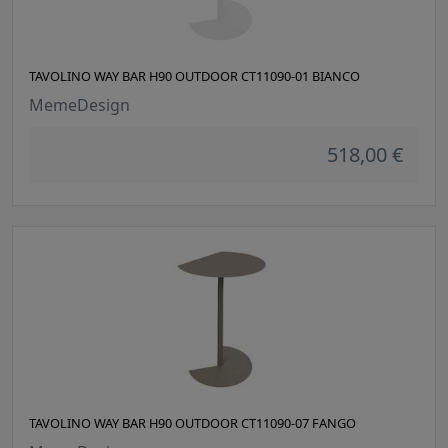
TAVOLINO WAY BAR H90 OUTDOOR CT11090-01 BIANCO
MemeDesign
518,00 €
TAVOLINO WAY BAR H90 OUTDOOR CT11090-07 FANGO