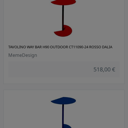
TAVOLINO WAY BAR H90 OUTDOOR CT11090-24 ROSSO DALIA
MemeDesign
518,00 €