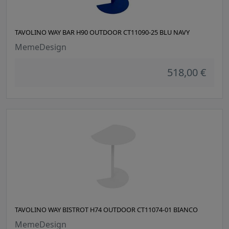
TAVOLINO WAY BAR H90 OUTDOOR CT11090-25 BLU NAVY
MemeDesign
518,00 €
TAVOLINO WAY BISTROT H74 OUTDOOR CT11074-01 BIANCO
MemeDesign