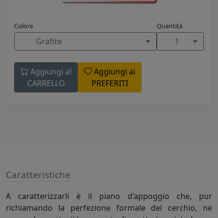
Colore
Quantità
Grafite
1
Aggiungi al
Aggiungi ai
CARRELLO
PREFERITI
Caratteristiche
A caratterizzarli è il piano d'appoggio che, pur
richiamando la perfezione formale del cerchio, ne