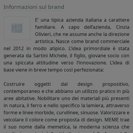
Informazioni sul brand
E’ una tipica azienda italiana a carattere
familiare. A capo dell’azienda, Cinzia
Olivieri, che ne assume anche la direzione
artistica. Nasce come brand commerciale
nel 2012 in modo atipico. L’idea primordiale è stata
generata da Sartini Michele, il figlio, giovane socio con
una spiccata attitudine verso l’innovazione. L’idea di
base viene in breve tempo così perfezionata:
Costruire oggetti dal design propositivo,
contemporaneo e che abbiano un utilizzo pratico in più
aree abitative. Nobilitare uno dei materiali più presenti
in natura, il ferro e nello specifico la lamiera, attraverso
forme e linee morbide, curvilinee, sinuose. Valorizzare e
veicolare il colore come proposta di design. MEME trae
il suo nome dalla memetica, la moderna scienza che