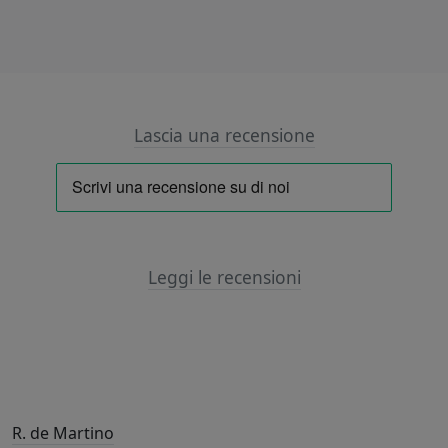
Lascia una recensione
Leggi le recensioni
R. de Martino