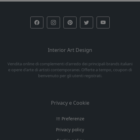
Interior Art Design
Vendita online di complementi d'arredo dei principali brands italiani
e opere d'arte di artisti contemporanei. Offerte a tempo, coupon di
benvenuto per gli utenti registrati.
Privacy e Cookie
Preferenze
Privacy policy