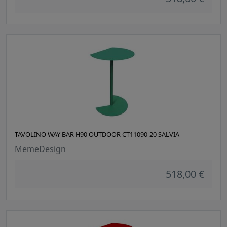
TAVOLINO WAY BAR H90 OUTDOOR CT11090-20 SALVIA
MemeDesign
518,00 €