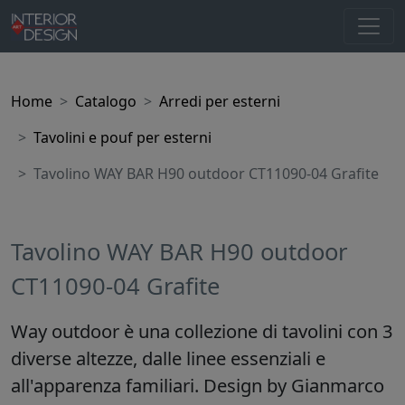
Home
Catalogo
Arredi per esterni
Tavolini e pouf per esterni
Tavolino WAY BAR H90 outdoor CT11090-04 Grafite
Tavolino WAY BAR H90 outdoor
CT11090-04 Grafite
Way outdoor è una collezione di tavolini con 3
diverse altezze, dalle linee essenziali e
all'apparenza familiari. Design by Gianmarco