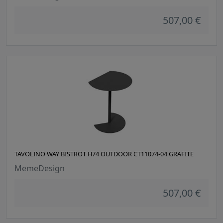
507,00 €
TAVOLINO WAY BISTROT H74 OUTDOOR CT11074-04 GRAFITE
MemeDesign
507,00 €