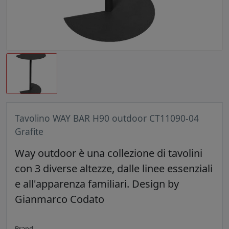
Tavolino WAY BAR H90 outdoor CT11090-04
Grafite
Way outdoor è una collezione di tavolini
con 3 diverse altezze, dalle linee essenziali
e all'apparenza familiari. Design by
Gianmarco Codato
Brand