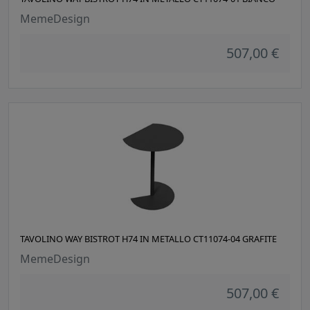
MemeDesign
507,00 €
TAVOLINO WAY BISTROT H74 IN METALLO CT11074-04 GRAFITE
MemeDesign
507,00 €