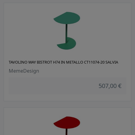
TAVOLINO WAY BISTROT H74 IN METALLO CT11074-20 SALVIA
MemeDesign
507,00 €