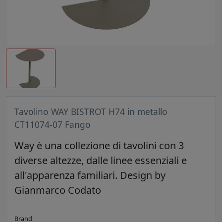
Tavolino WAY BISTROT H74 in metallo
CT11074-07 Fango
Way è una collezione di tavolini con 3
diverse altezze, dalle linee essenziali e
all'apparenza familiari. Design by
Gianmarco Codato
Brand