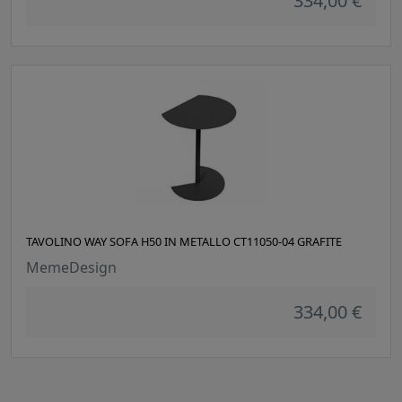
334,00 €
TAVOLINO WAY SOFA H50 IN METALLO CT11050-04 GRAFITE
MemeDesign
334,00 €