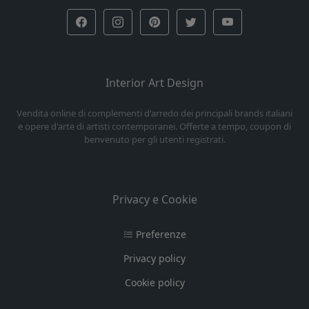
Interior Art Design
Vendita online di complementi d'arredo dei principali brands italiani
e opere d'arte di artisti contemporanei. Offerte a tempo, coupon di
benvenuto per gli utenti registrati.
Privacy e Cookie
Preferenze
Privacy policy
Cookie policy