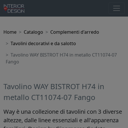
Home
Catalogo
Complementi d'arredo
Tavolini decorativi e da salotto
Tavolino WAY BISTROT H74 in metallo CT11074-07
Fango
Tavolino WAY BISTROT H74 in
metallo CT11074-07 Fango
Way è una collezione di tavolini con 3 diverse
altezze, dalle linee essenziali e all'apparenza