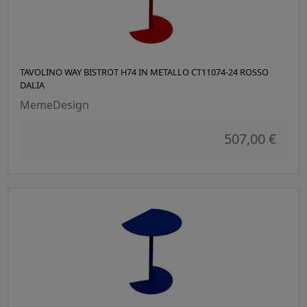
TAVOLINO WAY BISTROT H74 IN METALLO CT11074-24 ROSSO
DALIA
MemeDesign
507,00 €