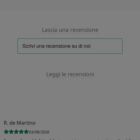
Lascia una recensione
Leggi le recensioni
R. de Martino
03/08/2026