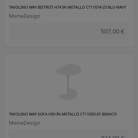
TAVOLINO WAY BISTROT H74 IN METALLO CT11074-25 BLU NAVY
MemeDesign
507,00 €
TAVOLINO WAY SOFA H50 IN METALLO CT11050-01 BIANCO
MemeDesign